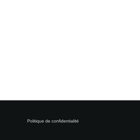
Politique de confidentialité