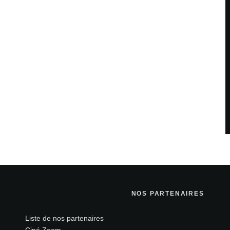
NOS PARTENAIRES
Liste de nos partenaires