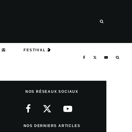
 📀
FESTIVAL 🎬
NOS RÉSEAUX SOCIAUX
NOS DERNIERS ARTICLES