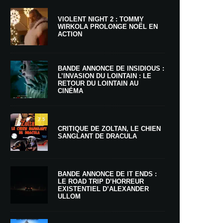
VIOLENT NIGHT 2 : TOMMY
WIRKOLA PROLONGE NOËL EN
ACTION
BANDE ANNONCE DE INSIDIOUS :
L’INVASION DU LOINTAIN : LE
RETOUR DU LOINTAIN AU
CINÉMA
7.5
CRITIQUE DE ZOLTAN, LE CHIEN
SANGLANT DE DRACULA
BANDE ANNONCE DE IT ENDS :
LE ROAD TRIP D’HORREUR
EXISTENTIEL D’ALEXANDER
ULLOM