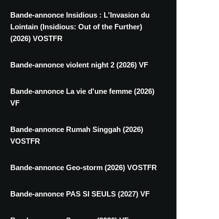
Bande-annonce Insidious : L'Invasion du
Lointain (Insidious: Out of the Further)
(2026) VOSTFR
Bande-annonce violent night 2 (2026) VF
Bande-annonce La vie d'une femme (2026)
VF
Bande-annonce Rumah Singgah (2026)
VOSTFR
Bande-annonce Geo-storm (2026) VOSTFR
Bande-annonce PAS SI SEULS (2027) VF