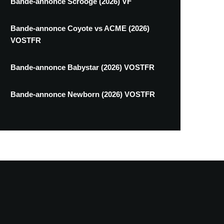
Bande-annonce Scrooge (2026) VF
Bande-annonce Coyote vs ACME (2026)
VOSTFR
Bande-annonce Babystar (2026) VOSTFR
Bande-annonce Newborn (2026) VOSTFR