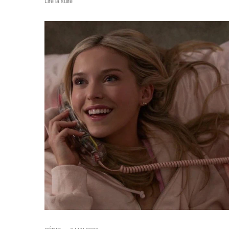
Lire la suite