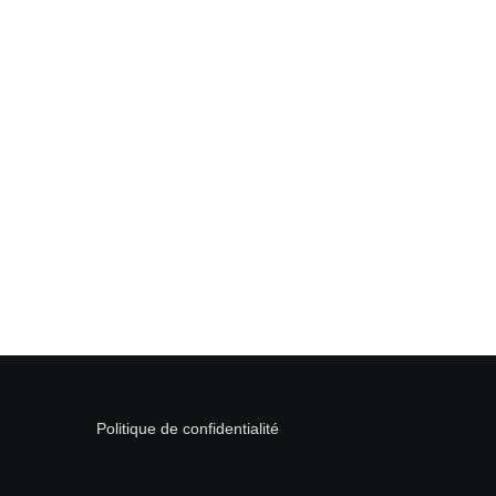
Politique de confidentialité