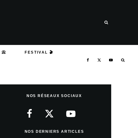
 📀
FESTIVAL 🎬
NOS RÉSEAUX SOCIAUX
NOS DERNIERS ARTICLES