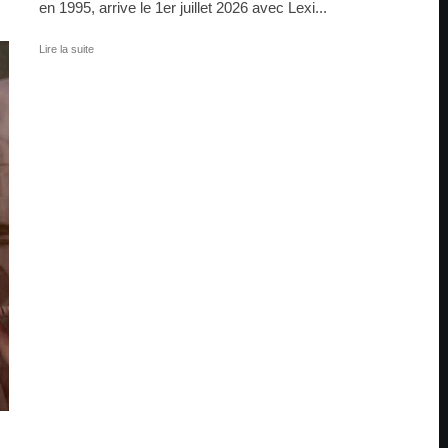
en 1995, arrive le 1er juillet 2026 avec Lexi...
Lire la suite