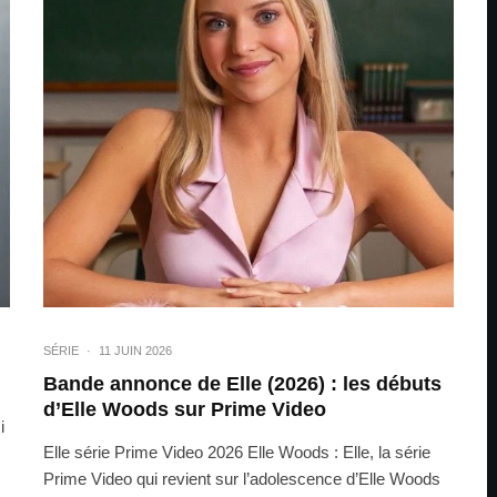
SÉRIE
·
11 JUIN 2026
Bande annonce de Elle (2026) : les débuts
d’Elle Woods sur Prime Video
i
Elle série Prime Video 2026 Elle Woods : Elle, la série
Prime Video qui revient sur l’adolescence d’Elle Woods