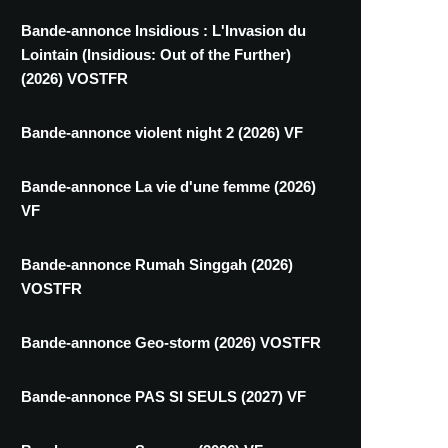
Bande-annonce Insidious : L'Invasion du
Lointain (Insidious: Out of the Further)
(2026) VOSTFR
Bande-annonce violent night 2 (2026) VF
Bande-annonce La vie d'une femme (2026)
VF
Bande-annonce Rumah Singgah (2026)
VOSTFR
Bande-annonce Geo-storm (2026) VOSTFR
Bande-annonce PAS SI SEULS (2027) VF