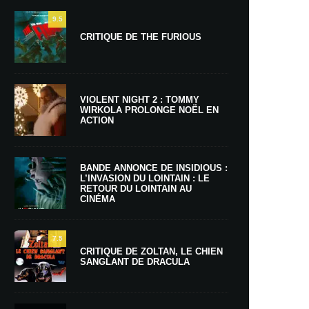
9.5
CRITIQUE DE THE FURIOUS
VIOLENT NIGHT 2 : TOMMY
WIRKOLA PROLONGE NOËL EN
ACTION
BANDE ANNONCE DE INSIDIOUS :
L’INVASION DU LOINTAIN : LE
RETOUR DU LOINTAIN AU
CINÉMA
7.5
CRITIQUE DE ZOLTAN, LE CHIEN
SANGLANT DE DRACULA