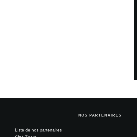
NOS PARTENAIRES
Liste de nos partenaires