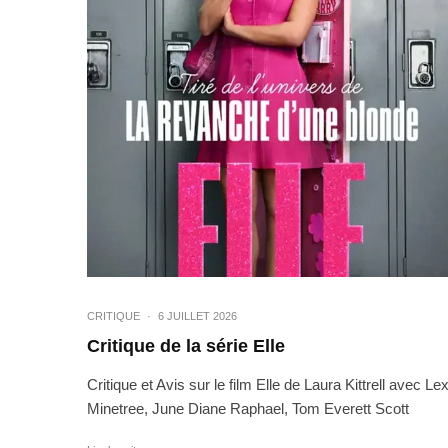
CRITIQUE
·
6 JUILLET 2026
Critique de la série Elle
Critique et Avis sur le film Elle de Laura Kittrell avec Lex
Minetree, June Diane Raphael, Tom Everett Scott