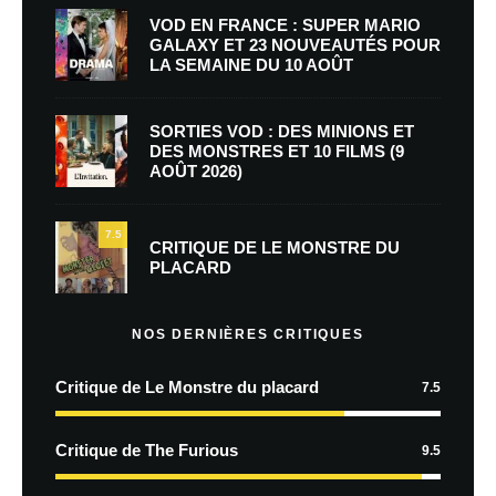
VOD EN FRANCE : SUPER MARIO
GALAXY ET 23 NOUVEAUTÉS POUR
LA SEMAINE DU 10 AOÛT
SORTIES VOD : DES MINIONS ET
DES MONSTRES ET 10 FILMS (9
AOÛT 2026)
7.5
CRITIQUE DE LE MONSTRE DU
PLACARD
NOS DERNIÈRES CRITIQUES
Critique de Le Monstre du placard
7.5
Critique de The Furious
9.5