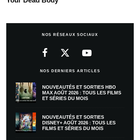
Your Dead Body
NOS RÉSEAUX SOCIAUX
NOS DERNIERS ARTICLES
NOUVEAUTÉS ET SORTIES HBO
MAX AOÛT 2026 : TOUS LES FILMS
ET SÉRIES DU MOIS
NOUVEAUTÉS ET SORTIES
DISNEY+ AOÛT 2026 : TOUS LES
FILMS ET SÉRIES DU MOIS