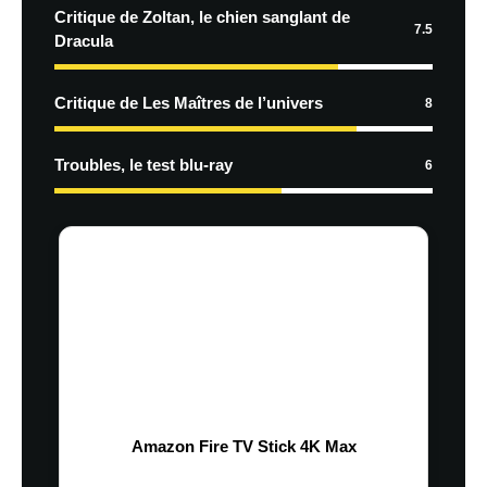
Critique de Zoltan, le chien sanglant de
7.5
Dracula
Critique de Les Maîtres de l’univers
8
Troubles, le test blu-ray
6
Amazon Fire TV Stick 4K Max