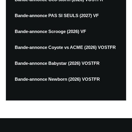
Bande-annonce PAS SI SEULS (2027) VF
Bande-annonce Scrooge (2026) VF
Bande-annonce Coyote vs ACME (2026) VOSTFR
Bande-annonce Babystar (2026) VOSTFR
Bande-annonce Newborn (2026) VOSTFR