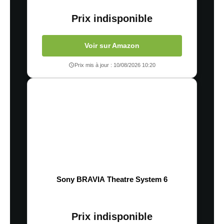
Prix indisponible
Voir sur Amazon
Prix mis à jour : 10/08/2026 10:20
Sony BRAVIA Theatre System 6
Prix indisponible