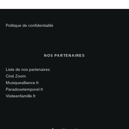
Politique de confidentialité
NOS PARTENAIRES
Liste de nos partenaires
Ciné Zoom
Musiquealliance.fr
Paradoxetemporel.fr
Visiteenfamille.fr