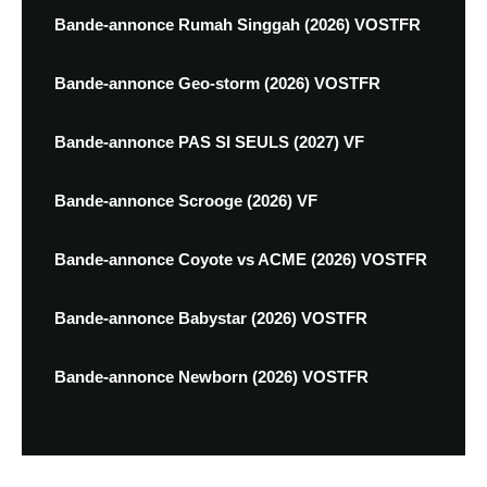
Bande-annonce Rumah Singgah (2026) VOSTFR
Bande-annonce Geo-storm (2026) VOSTFR
Bande-annonce PAS SI SEULS (2027) VF
Bande-annonce Scrooge (2026) VF
Bande-annonce Coyote vs ACME (2026) VOSTFR
Bande-annonce Babystar (2026) VOSTFR
Bande-annonce Newborn (2026) VOSTFR