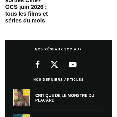
sorties Ciné+
OCS juin 2026 :
tous les films et
séries du mois
NOS RÉSEAUX SOCIAUX
NOS DERNIERS ARTICLES
7.5
CRITIQUE DE LE MONSTRE DU
PLACARD