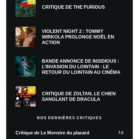
9.5
CRITIQUE DE THE FURIOUS
VIOLENT NIGHT 2 : TOMMY
WIRKOLA PROLONGE NOËL EN
ACTION
BANDE ANNONCE DE INSIDIOUS :
L’INVASION DU LOINTAIN : LE
RETOUR DU LOINTAIN AU CINÉMA
7.5
CRITIQUE DE ZOLTAN, LE CHIEN
SANGLANT DE DRACULA
NOS DERNIÈRES CRITIQUES
Critique de Le Monstre du placard
7.5