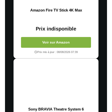
Amazon Fire TV Stick 4K Max
Prix indisponible
Voir sur Amazon
Prix mis à jour : 08/08/2026 07:39
Sony BRAVIA Theatre System 6