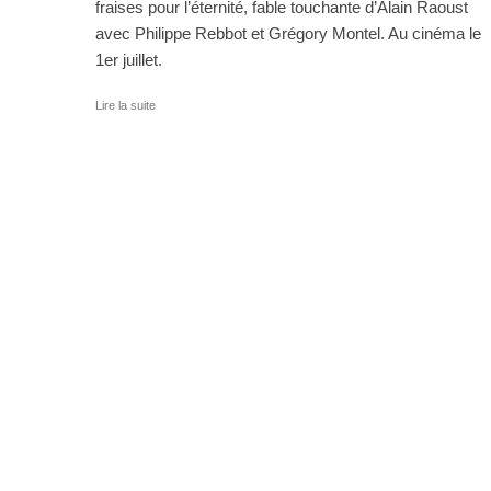
fraises pour l’éternité, fable touchante d’Alain Raoust
avec Philippe Rebbot et Grégory Montel. Au cinéma le
1er juillet.
Lire la suite