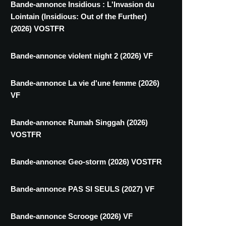
Bande-annonce Insidious : L'Invasion du
Lointain (Insidious: Out of the Further)
(2026) VOSTFR
Bande-annonce violent night 2 (2026) VF
Bande-annonce La vie d'une femme (2026)
VF
Bande-annonce Rumah Singgah (2026)
VOSTFR
Bande-annonce Geo-storm (2026) VOSTFR
Bande-annonce PAS SI SEULS (2027) VF
Bande-annonce Scrooge (2026) VF