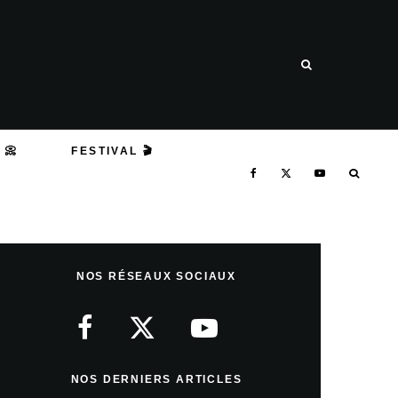
 📀
FESTIVAL 🎬
NOS RÉSEAUX SOCIAUX
NOS DERNIERS ARTICLES