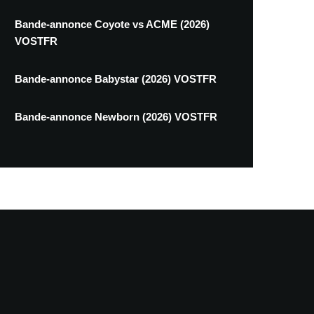
Bande-annonce Coyote vs ACME (2026)
VOSTFR
Bande-annonce Babystar (2026) VOSTFR
Bande-annonce Newborn (2026) VOSTFR