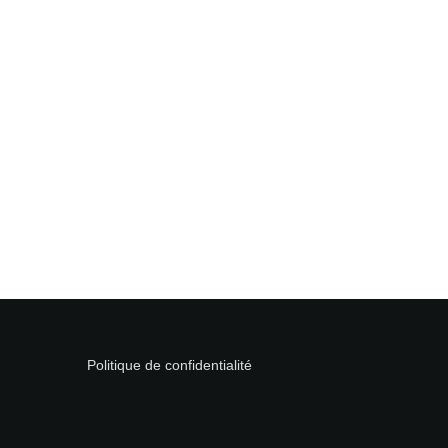
Politique de confidentialité