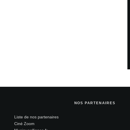
NOS PARTENAIRES
Liste de nos partenaires
Ciné Zoom