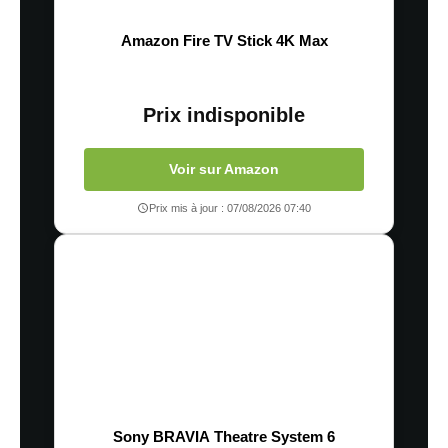
Amazon Fire TV Stick 4K Max
Prix indisponible
Voir sur Amazon
Prix mis à jour : 07/08/2026 07:40
Sony BRAVIA Theatre System 6