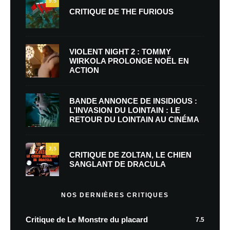
9.5
CRITIQUE DE THE FURIOUS
VIOLENT NIGHT 2 : TOMMY
WIRKOLA PROLONGE NOËL EN
ACTION
BANDE ANNONCE DE INSIDIOUS :
L’INVASION DU LOINTAIN : LE
RETOUR DU LOINTAIN AU CINÉMA
7.5
CRITIQUE DE ZOLTAN, LE CHIEN
SANGLANT DE DRACULA
NOS DERNIÈRES CRITIQUES
Critique de Le Monstre du placard
7.5