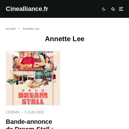
Cinealliance.fr
Accueil
Annette Lee
Annette Lee
CINÉMA
·
3 JUIN 2026
Bande-annonce