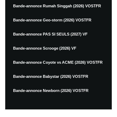
Bande-annonce Rumah Singgah (2026) VOSTFR
Bande-annonce Geo-storm (2026) VOSTFR
Bande-annonce PAS SI SEULS (2027) VF
Bande-annonce Scrooge (2026) VF
Bande-annonce Coyote vs ACME (2026) VOSTFR
Bande-annonce Babystar (2026) VOSTFR
Bande-annonce Newborn (2026) VOSTFR