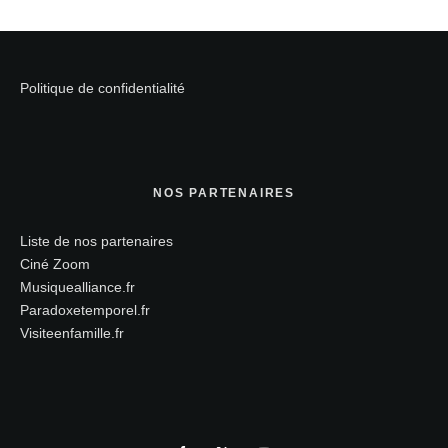
Politique de confidentialité
NOS PARTENAIRES
Liste de nos partenaires
Ciné Zoom
Musiquealliance.fr
Paradoxetemporel.fr
Visiteenfamille.fr