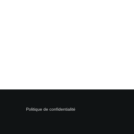
Politique de confidentialité