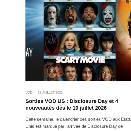
VOD
·
19 JUILLET 2026
Sorties VOD US : Disclosure Day et 4
nouveautés dès le 19 juillet 2026
Cette semaine, le calendrier des sorties VOD aux États
Unis est marqué par l’arrivée de Disclosure Day de