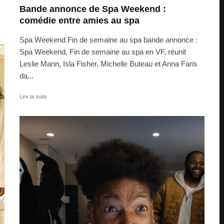
Bande annonce de Spa Weekend :
comédie entre amies au spa
Spa Weekend Fin de semaine au spa bande annonce :
Spa Weekend, Fin de semaine au spa en VF, réunit
Leslie Mann, Isla Fisher, Michelle Buteau et Anna Faris
da...
Lire la suite