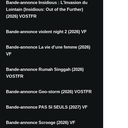
Bande-annonce Insidious : L'Invasion du
Lointain (Insidious: Out of the Further)
(2026) VOSTFR
Bande-annonce violent night 2 (2026) VF
Bande-annonce La vie d'une femme (2026)
VF
Bande-annonce Rumah Singgah (2026)
VOSTFR
Bande-annonce Geo-storm (2026) VOSTFR
Bande-annonce PAS SI SEULS (2027) VF
Bande-annonce Scrooge (2026) VF