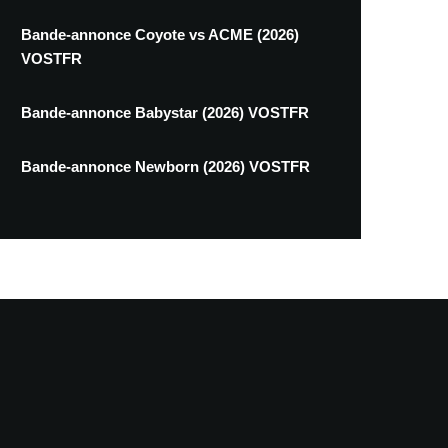
Bande-annonce Coyote vs ACME (2026)
VOSTFR
Bande-annonce Babystar (2026) VOSTFR
Bande-annonce Newborn (2026) VOSTFR