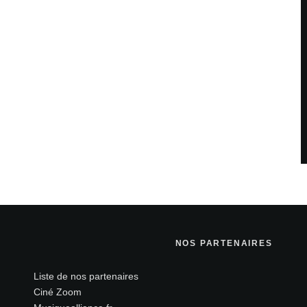
NOS PARTENAIRES
Liste de nos partenaires
Ciné Zoom