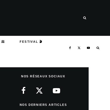
 📀
FESTIVAL 🎬
NOS RÉSEAUX SOCIAUX
NOS DERNIERS ARTICLES