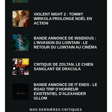
VIOLENT NIGHT 2 : TOMMY
WIRKOLA PROLONGE NOËL EN
ACTION
BANDE ANNONCE DE INSIDIOUS :
L’INVASION DU LOINTAIN : LE
RETOUR DU LOINTAIN AU CINÉMA
7.5
CRITIQUE DE ZOLTAN, LE CHIEN
SANGLANT DE DRACULA
BANDE ANNONCE DE IT ENDS : LE
ROAD TRIP D’HORREUR
EXISTENTIEL D’ALEXANDER
ULLOM
NOS DERNIÈRES CRITIQUES