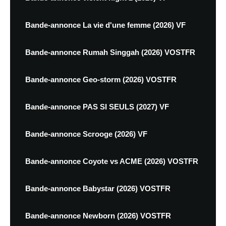
Bande-annonce La vie d'une femme (2026) VF
Bande-annonce Rumah Singgah (2026) VOSTFR
Bande-annonce Geo-storm (2026) VOSTFR
Bande-annonce PAS SI SEULS (2027) VF
Bande-annonce Scrooge (2026) VF
Bande-annonce Coyote vs ACME (2026) VOSTFR
Bande-annonce Babystar (2026) VOSTFR
Bande-annonce Newborn (2026) VOSTFR