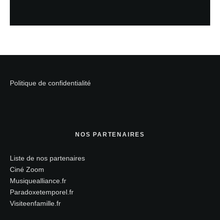
Politique de confidentialité
NOS PARTENAIRES
Liste de nos partenaires
Ciné Zoom
Musiquealliance.fr
Paradoxetemporel.fr
Visiteenfamille.fr