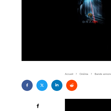
Accueil
Cinéma
Bande annonce