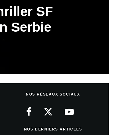
hriller SF
n Serbie
NOS RÉSEAUX SOCIAUX
NOS DERNIERS ARTICLES