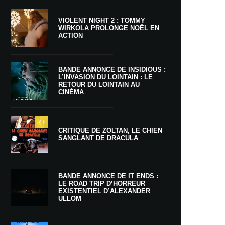
VIOLENT NIGHT 2 : TOMMY
WIRKOLA PROLONGE NOËL EN
ACTION
BANDE ANNONCE DE INSIDIOUS :
L’INVASION DU LOINTAIN : LE
RETOUR DU LOINTAIN AU
CINÉMA
7.5
CRITIQUE DE ZOLTAN, LE CHIEN
SANGLANT DE DRACULA
BANDE ANNONCE DE IT ENDS :
LE ROAD TRIP D’HORREUR
EXISTENTIEL D’ALEXANDER
ULLOM