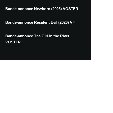
Bande-annonce Newborn (2026) VOSTFR
Bande-annonce Resident Evil (2026) VF
Bande-annonce The Girl in the River
VOSTFR