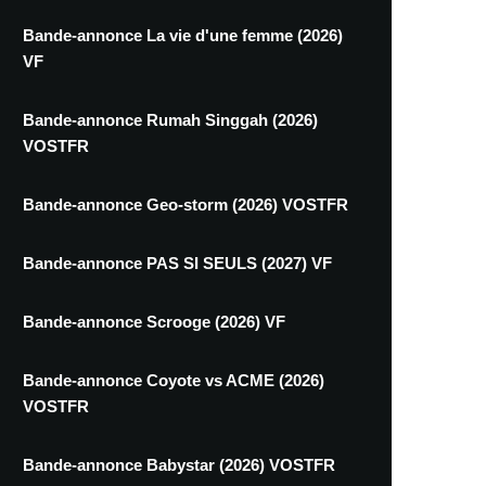
Bande-annonce La vie d'une femme (2026)
VF
Bande-annonce Rumah Singgah (2026)
VOSTFR
Bande-annonce Geo-storm (2026) VOSTFR
Bande-annonce PAS SI SEULS (2027) VF
Bande-annonce Scrooge (2026) VF
Bande-annonce Coyote vs ACME (2026)
VOSTFR
Bande-annonce Babystar (2026) VOSTFR