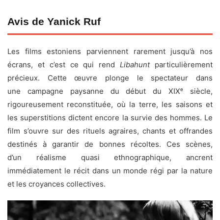
Avis de Yanick Ruf
Les films estoniens parviennent rarement jusqu’à nos
écrans, et c’est ce qui rend
Libahunt
particulièrement
précieux. Cette œuvre plonge le spectateur dans
une campagne paysanne du début du XIXᵉ siècle,
rigoureusement reconstituée, où la terre, les saisons et
les superstitions dictent encore la survie des hommes. Le
film s’ouvre sur des rituels agraires, chants et offrandes
destinés à garantir de bonnes récoltes. Ces scènes,
d’un réalisme quasi ethnographique, ancrent
immédiatement le récit dans un monde régi par la nature
et les croyances collectives.