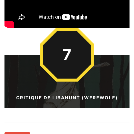
7
CRITIQUE DE LIBAHUNT (WEREWOLF)