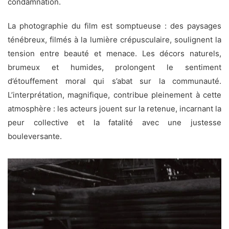
condamnation.
La photographie du film est somptueuse : des paysages
ténébreux, filmés à la lumière crépusculaire, soulignent la
tension entre beauté et menace. Les décors naturels,
brumeux et humides, prolongent le sentiment
d’étouffement moral qui s’abat sur la communauté.
L’interprétation, magnifique, contribue pleinement à cette
atmosphère : les acteurs jouent sur la retenue, incarnant la
peur collective et la fatalité avec une justesse
bouleversante.