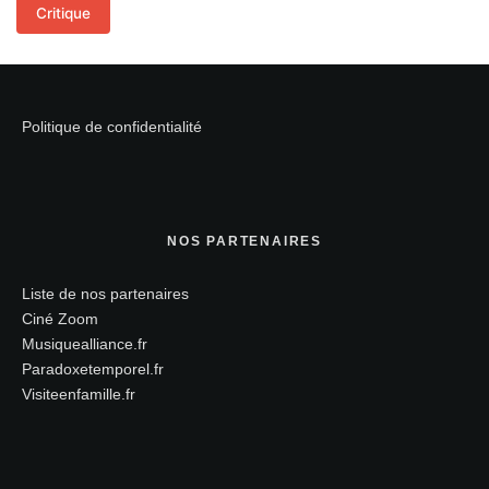
Critique
Politique de confidentialité
NOS PARTENAIRES
Liste de nos partenaires
Ciné Zoom
Musiquealliance.fr
Paradoxetemporel.fr
Visiteenfamille.fr