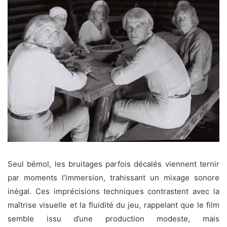
Seul bémol, les bruitages parfois décalés viennent ternir
par moments l’immersion, trahissant un mixage sonore
inégal. Ces imprécisions techniques contrastent avec la
maîtrise visuelle et la fluidité du jeu, rappelant que le film
semble issu d’une production modeste, mais