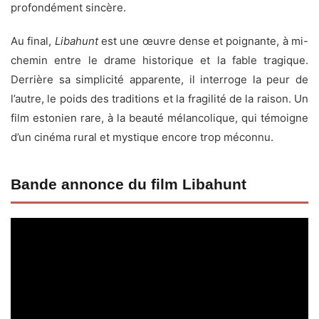
profondément sincère.
Au final,
Libahunt
est une œuvre dense et poignante, à mi-
chemin entre le drame historique et la fable tragique.
Derrière sa simplicité apparente, il interroge la peur de
l’autre, le poids des traditions et la fragilité de la raison. Un
film estonien rare, à la beauté mélancolique, qui témoigne
d’un cinéma rural et mystique encore trop méconnu.
Bande annonce du film Libahunt