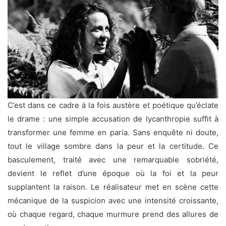
C’est dans ce cadre à la fois austère et poétique qu’éclate
le drame : une simple accusation de lycanthropie suffit à
transformer une femme en paria. Sans enquête ni doute,
tout le village sombre dans la peur et la certitude. Ce
basculement, traité avec une remarquable sobriété,
devient le reflet d’une époque où la foi et la peur
supplantent la raison. Le réalisateur met en scène cette
mécanique de la suspicion avec une intensité croissante,
où chaque regard, chaque murmure prend des allures de