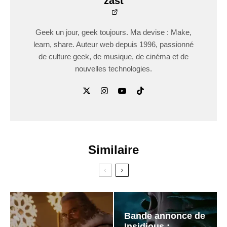
zast
Geek un jour, geek toujours. Ma devise : Make,
learn, share. Auteur web depuis 1996, passionné
de culture geek, de musique, de cinéma et de
nouvelles technologies.
Similaire
Bande annonce de
Insidious :