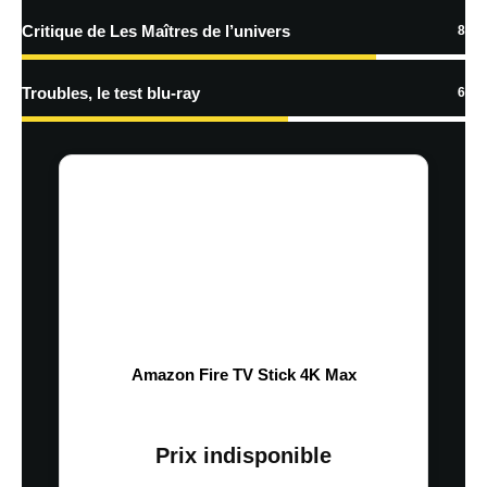
Critique de Les Maîtres de l’univers
8
Troubles, le test blu-ray
6
Amazon Fire TV Stick 4K Max
Prix indisponible