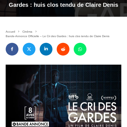
Gardes : huis clos tendu de Claire Denis
Accueil
Cinéma
Bande-Annonce Officielle – Le Cri des Gardes : huis clos tendu de Claire Denis