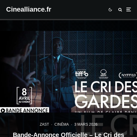
Cinealliance.fr
ZAST
·
CINÉMA
·
3 MARS 2026
Bande-Annonce Officielle – Le Cri des