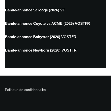
Bande-annonce Scrooge (2026) VF
Bande-annonce Coyote vs ACME (2026) VOSTFR
Bande-annonce Babystar (2026) VOSTFR
Bande-annonce Newborn (2026) VOSTFR
Politique de confidentialité