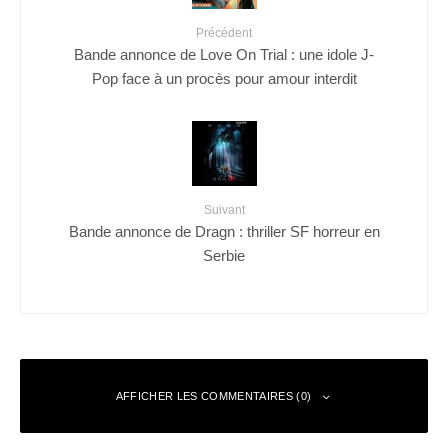
Précédent
Bande annonce de Love On Trial : une idole J-
Pop face à un procès pour amour interdit
Suivant
Bande annonce de Dragn : thriller SF horreur en
Serbie
AFFICHER LES COMMENTAIRES (0)