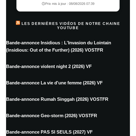
Prix mis à jour : 08/08/2026 07:39
LES DERNIÈRES VIDÉOS DE NOTRE CHAINE
YOUTUBE
Bande-annonce Insidious : L'Invasion du Lointain
(Insidious: Out of the Further) (2026) VOSTFR
Bande-annonce violent night 2 (2026) VF
Bande-annonce La vie d'une femme (2026) VF
Bande-annonce Rumah Singgah (2026) VOSTFR
Bande-annonce Geo-storm (2026) VOSTFR
Bande-annonce PAS SI SEULS (2027) VF