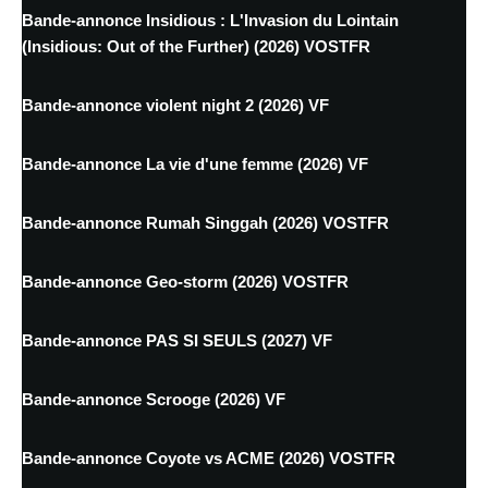
Bande-annonce Insidious : L'Invasion du Lointain
(Insidious: Out of the Further) (2026) VOSTFR
Bande-annonce violent night 2 (2026) VF
Bande-annonce La vie d'une femme (2026) VF
Bande-annonce Rumah Singgah (2026) VOSTFR
Bande-annonce Geo-storm (2026) VOSTFR
Bande-annonce PAS SI SEULS (2027) VF
Bande-annonce Scrooge (2026) VF
Bande-annonce Coyote vs ACME (2026) VOSTFR