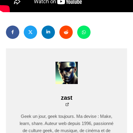
zast
Geek un jour, geek toujours. Ma devise : Make,
learn, share. Auteur web depuis 1996, passionné
de culture geek, de musique, de cinéma et de