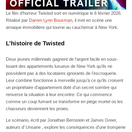
Le film d’horreur Twisted sort en numérique le 6 février 2026.
Réalisé par
Darren Lynn Bousman
, il met en scène une
arnaque immobilière qui tourne au cauchemar à New York.
L’histoire de Twisted
Deux jeunes millennials gagnent de l’argent facile en sous-
louant des appartements luxueux de New York qu’ils ne
possèdent pas à des locataires ignorants de l’escroquerie.
Leur combine fonctionne à merveille jusqu’à ce qu’ils croisent
un propriétaire d’appartement doté d’un secret sombre qui
renverse la situation à leur encontre. Ce qui commence
comme un coup fumant se transforme en piège mortel où les
chasseurs deviennent les proies.
Le scénario, écrit par Jonathan Bernstein et James Greer,
auteurs d’ Unsane , explore les conséquences d’une tromperie