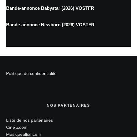
Bande-annonce Babystar (2026) VOSTFR
Bande-annonce Newborn (2026) VOSTFR
Politique de confidentialité
NOS PARTENAIRES
Liste de nos partenaires
Ciné Zoom
Musiquealliance.fr