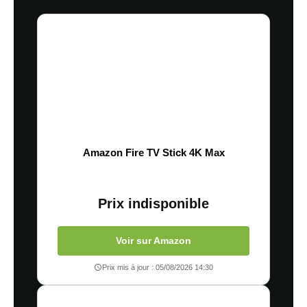
Amazon Fire TV Stick 4K Max
Prix indisponible
Voir sur Amazon
Prix mis à jour : 05/08/2026 14:30