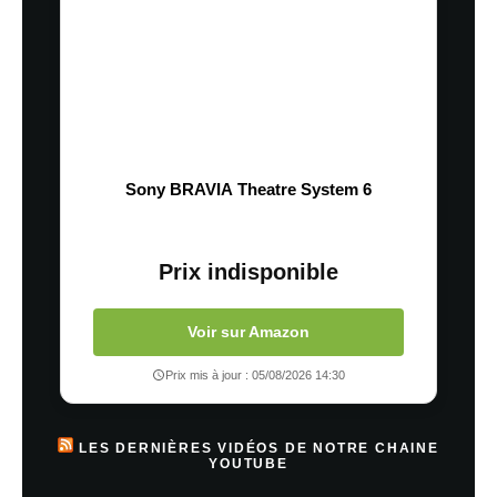
Sony BRAVIA Theatre System 6
Prix indisponible
Voir sur Amazon
Prix mis à jour : 05/08/2026 14:30
LES DERNIÈRES VIDÉOS DE NOTRE CHAINE
YOUTUBE