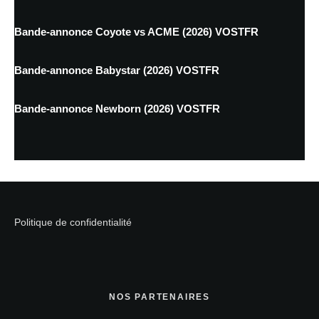
Bande-annonce Coyote vs ACME (2026) VOSTFR
Bande-annonce Babystar (2026) VOSTFR
Bande-annonce Newborn (2026) VOSTFR
Politique de confidentialité
NOS PARTENAIRES