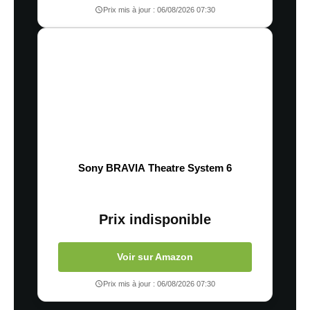
Prix mis à jour : 06/08/2026 07:30
Sony BRAVIA Theatre System 6
Prix indisponible
Voir sur Amazon
Prix mis à jour : 06/08/2026 07:30