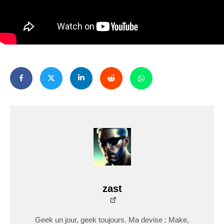
zast
Geek un jour, geek toujours. Ma devise : Make,