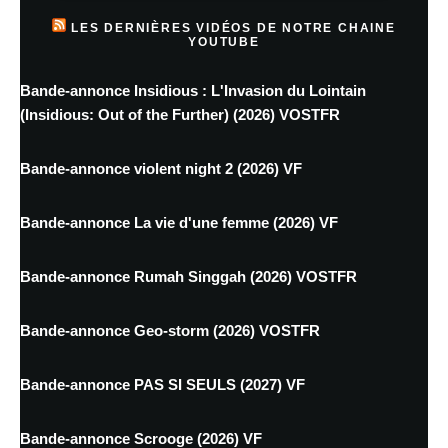
LES DERNIÈRES VIDÉOS DE NOTRE CHAINE
YOUTUBE
Bande-annonce Insidious : L'Invasion du Lointain
(Insidious: Out of the Further) (2026) VOSTFR
Bande-annonce violent night 2 (2026) VF
Bande-annonce La vie d'une femme (2026) VF
Bande-annonce Rumah Singgah (2026) VOSTFR
Bande-annonce Geo-storm (2026) VOSTFR
Bande-annonce PAS SI SEULS (2027) VF
Bande-annonce Scrooge (2026) VF