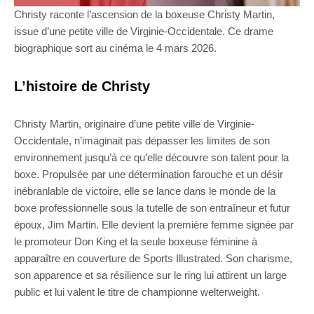
Christy raconte l’ascension de la boxeuse Christy Martin,
issue d’une petite ville de Virginie-Occidentale. Ce drame
biographique sort au cinéma le 4 mars 2026.
L’histoire de Christy
Christy Martin, originaire d’une petite ville de Virginie-
Occidentale, n’imaginait pas dépasser les limites de son
environnement jusqu’à ce qu’elle découvre son talent pour la
boxe. Propulsée par une détermination farouche et un désir
inébranlable de victoire, elle se lance dans le monde de la
boxe professionnelle sous la tutelle de son entraîneur et futur
époux, Jim Martin. Elle devient la première femme signée par
le promoteur Don King et la seule boxeuse féminine à
apparaître en couverture de Sports Illustrated. Son charisme,
son apparence et sa résilience sur le ring lui attirent un large
public et lui valent le titre de championne welterweight.