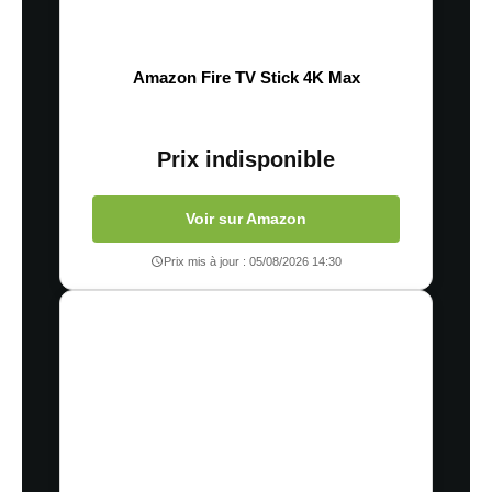
Amazon Fire TV Stick 4K Max
Prix indisponible
Voir sur Amazon
Prix mis à jour : 05/08/2026 14:30