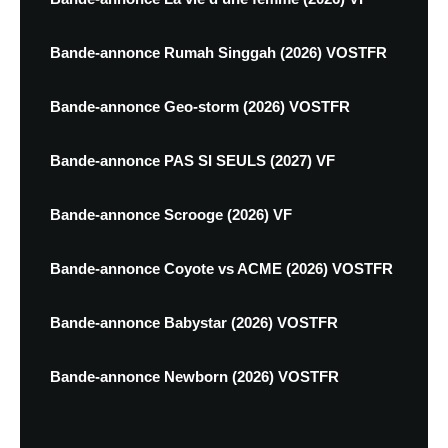
Bande-annonce Rumah Singgah (2026) VOSTFR
Bande-annonce Geo-storm (2026) VOSTFR
Bande-annonce PAS SI SEULS (2027) VF
Bande-annonce Scrooge (2026) VF
Bande-annonce Coyote vs ACME (2026) VOSTFR
Bande-annonce Babystar (2026) VOSTFR
Bande-annonce Newborn (2026) VOSTFR