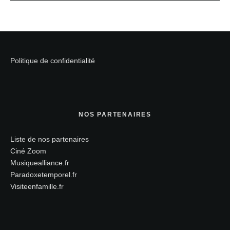
Politique de confidentialité
NOS PARTENAIRES
Liste de nos partenaires
Ciné Zoom
Musiquealliance.fr
Paradoxetemporel.fr
Visiteenfamille.fr