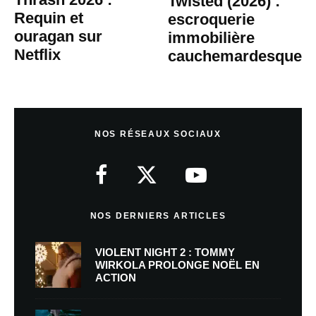
Twisted (2026) :
Requin et
escroquerie
ouragan sur
immobilière
Netflix
cauchemardesque
NOS RÉSEAUX SOCIAUX
NOS DERNIERS ARTICLES
VIOLENT NIGHT 2 : TOMMY
WIRKOLA PROLONGE NOËL EN
ACTION