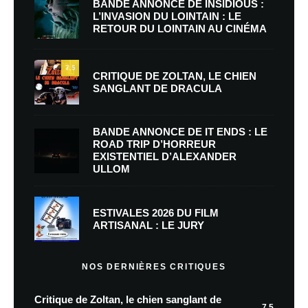
BANDE ANNONCE DE INSIDIOUS :
L’INVASION DU LOINTAIN : LE
RETOUR DU LOINTAIN AU CINÉMA
7.5
CRITIQUE DE ZOLTAN, LE CHIEN
SANGLANT DE DRACULA
BANDE ANNONCE DE IT ENDS : LE
ROAD TRIP D’HORREUR
EXISTENTIEL D’ALEXANDER
ULLOM
ESTIVALES 2026 DU FILM
ARTISANAL : LE JURY
NOS DERNIÈRES CRITIQUES
Critique de Zoltan, le chien sanglant de
7.5