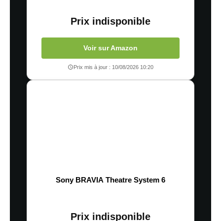
Prix indisponible
Voir sur Amazon
Prix mis à jour : 10/08/2026 10:20
Sony BRAVIA Theatre System 6
Prix indisponible