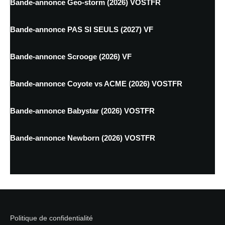
Bande-annonce Geo-storm (2026) VOSTFR
Bande-annonce PAS SI SEULS (2027) VF
Bande-annonce Scrooge (2026) VF
Bande-annonce Coyote vs ACME (2026) VOSTFR
Bande-annonce Babystar (2026) VOSTFR
Bande-annonce Newborn (2026) VOSTFR
Politique de confidentialité