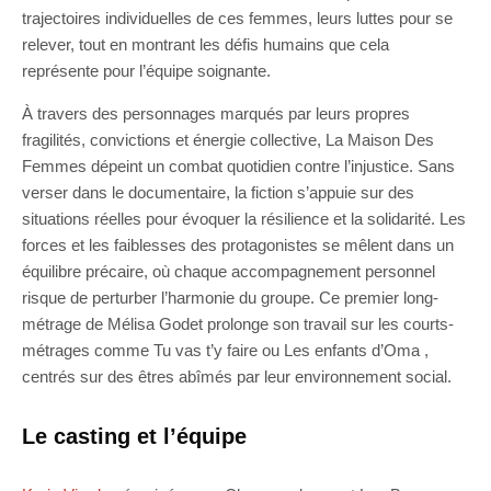
trajectoires individuelles de ces femmes, leurs luttes pour se
relever, tout en montrant les défis humains que cela
représente pour l’équipe soignante.
À travers des personnages marqués par leurs propres
fragilités, convictions et énergie collective, La Maison Des
Femmes dépeint un combat quotidien contre l’injustice. Sans
verser dans le documentaire, la fiction s’appuie sur des
situations réelles pour évoquer la résilience et la solidarité. Les
forces et les faiblesses des protagonistes se mêlent dans un
équilibre précaire, où chaque accompagnement personnel
risque de perturber l’harmonie du groupe. Ce premier long-
métrage de Mélisa Godet prolonge son travail sur les courts-
métrages comme Tu vas t’y faire ou Les enfants d’Oma ,
centrés sur des êtres abîmés par leur environnement social.
Le casting et l’équipe