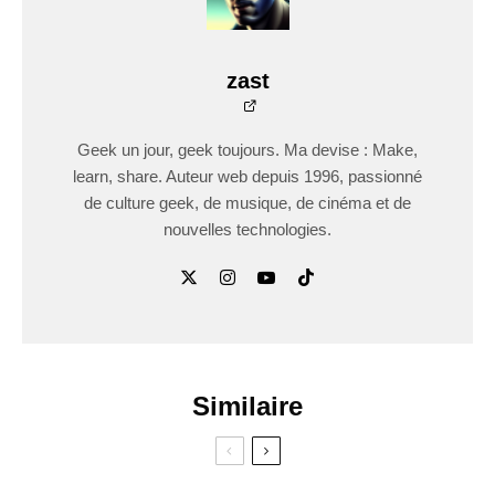
zast
Geek un jour, geek toujours. Ma devise : Make,
learn, share. Auteur web depuis 1996, passionné
de culture geek, de musique, de cinéma et de
nouvelles technologies.
Similaire