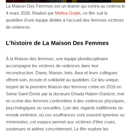
La Maison Des Femmes est un drame qui sortira au cinéma le
4 mars 2026. Réalisé par
Mélisa Godet
, ce film suit le
quotidien d’une équipe dédiée à l’accueil des femmes victimes
de violences.
L’histoire de La Maison Des Femmes
À la Maison des femmes, une équipe pluridisciplinaire
accompagne les victimes de violences dans leur
reconstruction. Diane, Manon, Inès, Awa et leurs collègues
offrent soin, écoute et solidarité au quotidien. Ce lieu unique,
inspiré de la première Maison des femmes créée en 2016 en
Seine-Saint-Denis par la docteure Ghada Hatem-Gantzer, met
en scène des femmes confrontées à des violences physiques,
psychologiques ou sexuelles. Loin des regards indifférents du
monde extérieur, où ces souffrances sont souvent ignorées ou
minimisées, cet espace permet aux victimes d’être crues,
soutenues et aidées concrètement. Le film explore les