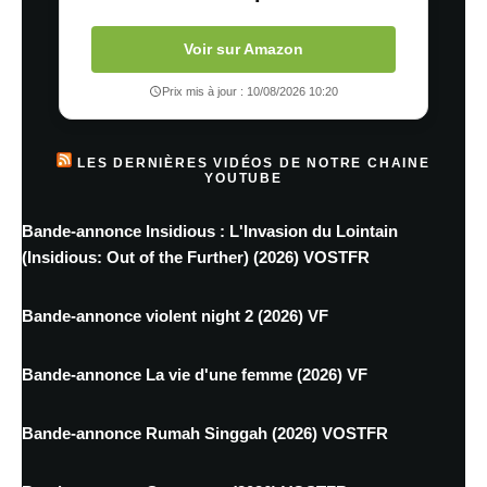
Voir sur Amazon
Prix mis à jour : 10/08/2026 10:20
LES DERNIÈRES VIDÉOS DE NOTRE CHAINE
YOUTUBE
Bande-annonce Insidious : L'Invasion du Lointain
(Insidious: Out of the Further) (2026) VOSTFR
Bande-annonce violent night 2 (2026) VF
Bande-annonce La vie d'une femme (2026) VF
Bande-annonce Rumah Singgah (2026) VOSTFR