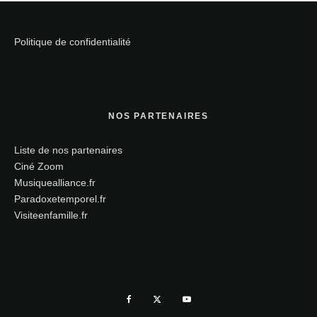
Politique de confidentialité
NOS PARTENAIRES
Liste de nos partenaires
Ciné Zoom
Musiquealliance.fr
Paradoxetemporel.fr
Visiteenfamille.fr