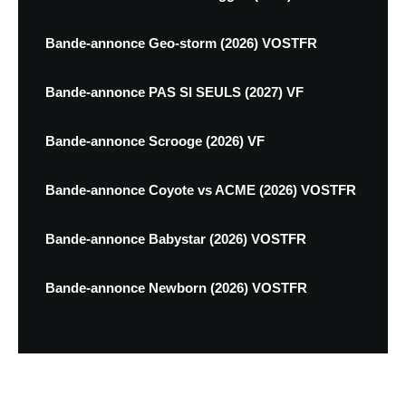
Bande-annonce Geo-storm (2026) VOSTFR
Bande-annonce PAS SI SEULS (2027) VF
Bande-annonce Scrooge (2026) VF
Bande-annonce Coyote vs ACME (2026) VOSTFR
Bande-annonce Babystar (2026) VOSTFR
Bande-annonce Newborn (2026) VOSTFR