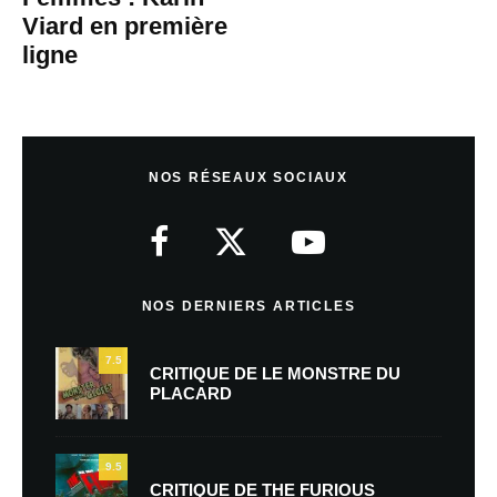
Viard en première
ligne
NOS RÉSEAUX SOCIAUX
NOS DERNIERS ARTICLES
7.5
CRITIQUE DE LE MONSTRE DU
PLACARD
9.5
CRITIQUE DE THE FURIOUS