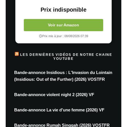
Prix indisponible
Voir sur Amazon
Prix mis à jour : 08/08/2026 07:39
LES DERNIÈRES VIDÉOS DE NOTRE CHAINE
YOUTUBE
Bande-annonce Insidious : L'Invasion du Lointain
(Insidious: Out of the Further) (2026) VOSTFR
Bande-annonce violent night 2 (2026) VF
Bande-annonce La vie d'une femme (2026) VF
Bande-annonce Rumah Singgah (2026) VOSTFR