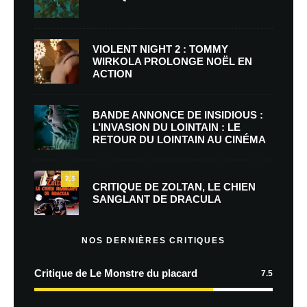
VIOLENT NIGHT 2 : TOMMY
WIRKOLA PROLONGE NOËL EN
ACTION
BANDE ANNONCE DE INSIDIOUS :
L’INVASION DU LOINTAIN : LE
RETOUR DU LOINTAIN AU CINÉMA
7.5
CRITIQUE DE ZOLTAN, LE CHIEN
SANGLANT DE DRACULA
NOS DERNIÈRES CRITIQUES
Critique de Le Monstre du placard
7.5