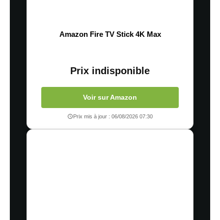
Amazon Fire TV Stick 4K Max
Prix indisponible
Voir sur Amazon
Prix mis à jour : 06/08/2026 07:30