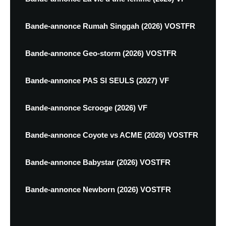
Bande-annonce Rumah Singgah (2026) VOSTFR
Bande-annonce Geo-storm (2026) VOSTFR
Bande-annonce PAS SI SEULS (2027) VF
Bande-annonce Scrooge (2026) VF
Bande-annonce Coyote vs ACME (2026) VOSTFR
Bande-annonce Babystar (2026) VOSTFR
Bande-annonce Newborn (2026) VOSTFR