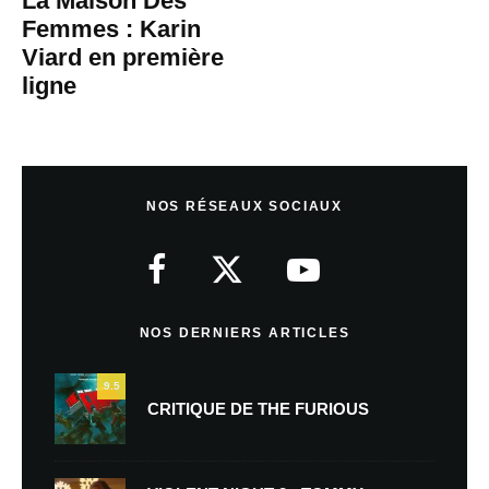
La Maison Des
Femmes : Karin
Viard en première
ligne
NOS RÉSEAUX SOCIAUX
NOS DERNIERS ARTICLES
9.5
CRITIQUE DE THE FURIOUS