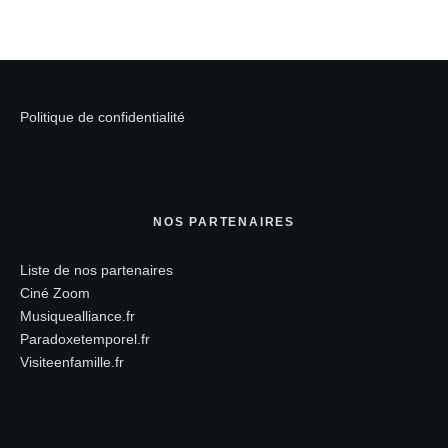
Politique de confidentialité
NOS PARTENAIRES
Liste de nos partenaires
Ciné Zoom
Musiquealliance.fr
Paradoxetemporel.fr
Visiteenfamille.fr