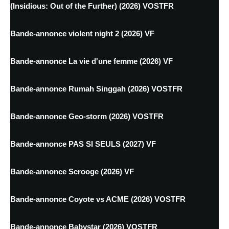
(Insidious: Out of the Further) (2026) VOSTFR
Bande-annonce violent night 2 (2026) VF
Bande-annonce La vie d'une femme (2026) VF
Bande-annonce Rumah Singgah (2026) VOSTFR
Bande-annonce Geo-storm (2026) VOSTFR
Bande-annonce PAS SI SEULS (2027) VF
Bande-annonce Scrooge (2026) VF
Bande-annonce Coyote vs ACME (2026) VOSTFR
Bande-annonce Babystar (2026) VOSTFR