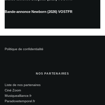
Bande-annonce Newborn (2026) VOSTFR
Politique de confidentialité
NOS PARTENAIRES
Liste de nos partenaires
Ciné Zoom
Musiquealliance.fr
Paradoxetemporel.fr