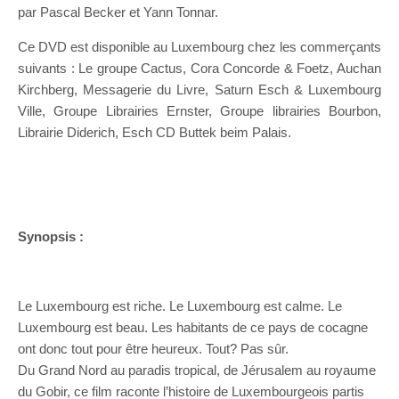
par Pascal Becker et Yann Tonnar.
Ce DVD est disponible au Luxembourg chez les commerçants
suivants : Le groupe Cactus, Cora Concorde & Foetz, Auchan
Kirchberg, Messagerie du Livre, Saturn Esch & Luxembourg
Ville, Groupe Librairies Ernster, Groupe librairies Bourbon,
Librairie Diderich, Esch CD Buttek beim Palais.
Synopsis :
Le Luxembourg est riche. Le Luxembourg est calme. Le
Luxembourg est beau. Les habitants de ce pays de cocagne
ont donc tout pour être heureux. Tout? Pas sûr.
Du Grand Nord au paradis tropical, de Jérusalem au royaume
du Gobir, ce film raconte l’histoire de Luxembourgeois partis