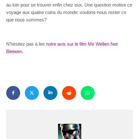
au loin pour se trouver enfin chez eux. Une question motive ce
voyage aux quatre coins du monde: voulons-nous rester ce
que nous sommes?
N’hésitez pas à lire
notre avis sur le film Mir Wellen Net
Bleiwen
.