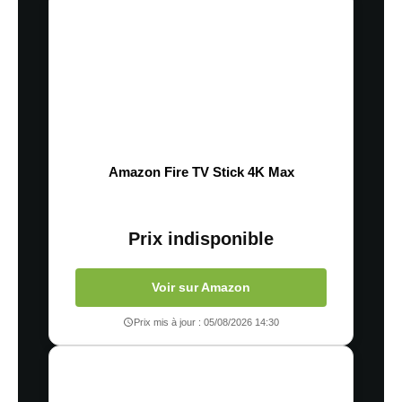
Amazon Fire TV Stick 4K Max
Prix indisponible
Voir sur Amazon
Prix mis à jour : 05/08/2026 14:30