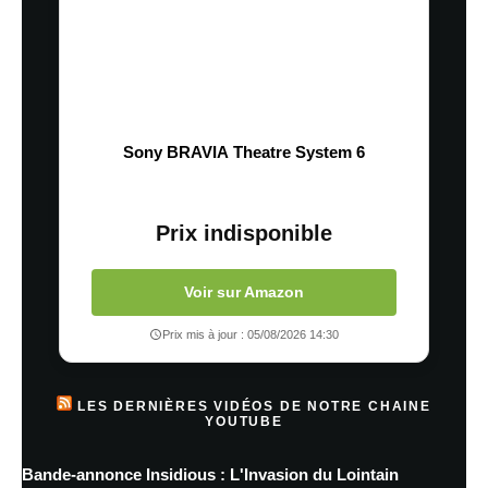
Sony BRAVIA Theatre System 6
Prix indisponible
Voir sur Amazon
Prix mis à jour : 05/08/2026 14:30
LES DERNIÈRES VIDÉOS DE NOTRE CHAINE
YOUTUBE
Bande-annonce Insidious : L'Invasion du Lointain