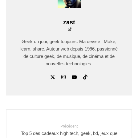
zast
Geek un jour, geek toujours. Ma devise : Make,
learn, share. Auteur web depuis 1996, passionné
de culture geek, de musique, de cinéma et de
nouvelles technologies.
Précédent
Top 5 des cadeaux high tech, geek, bd, jeux que