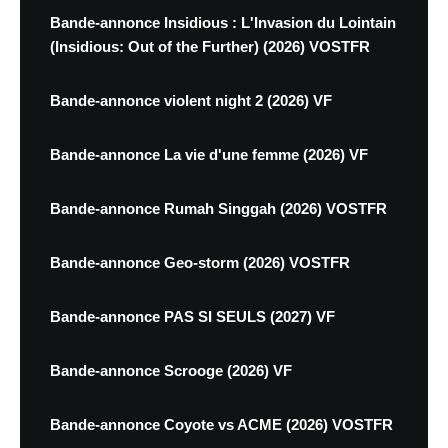
Bande-annonce Insidious : L'Invasion du Lointain
(Insidious: Out of the Further) (2026) VOSTFR
Bande-annonce violent night 2 (2026) VF
Bande-annonce La vie d'une femme (2026) VF
Bande-annonce Rumah Singgah (2026) VOSTFR
Bande-annonce Geo-storm (2026) VOSTFR
Bande-annonce PAS SI SEULS (2027) VF
Bande-annonce Scrooge (2026) VF
Bande-annonce Coyote vs ACME (2026) VOSTFR