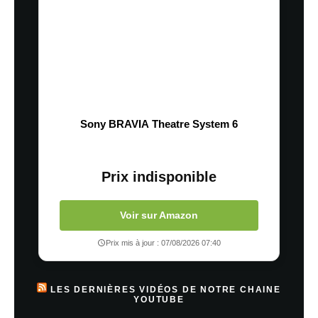
Sony BRAVIA Theatre System 6
Prix indisponible
Voir sur Amazon
Prix mis à jour : 07/08/2026 07:40
LES DERNIÈRES VIDÉOS DE NOTRE CHAINE
YOUTUBE