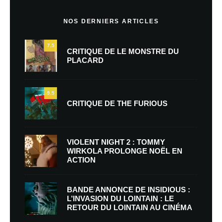
NOS DERNIERS ARTICLES
7.5
CRITIQUE DE LE MONSTRE DU
PLACARD
9.5
CRITIQUE DE THE FURIOUS
VIOLENT NIGHT 2 : TOMMY
WIRKOLA PROLONGE NOËL EN
ACTION
BANDE ANNONCE DE INSIDIOUS :
L’INVASION DU LOINTAIN : LE
RETOUR DU LOINTAIN AU CINÉMA