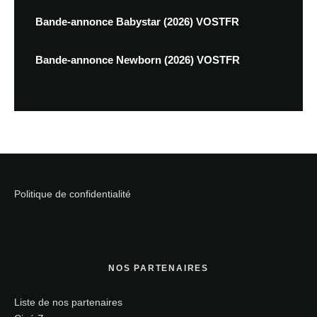
Bande-annonce Babystar (2026) VOSTFR
Bande-annonce Newborn (2026) VOSTFR
Politique de confidentialité
NOS PARTENAIRES
Liste de nos partenaires