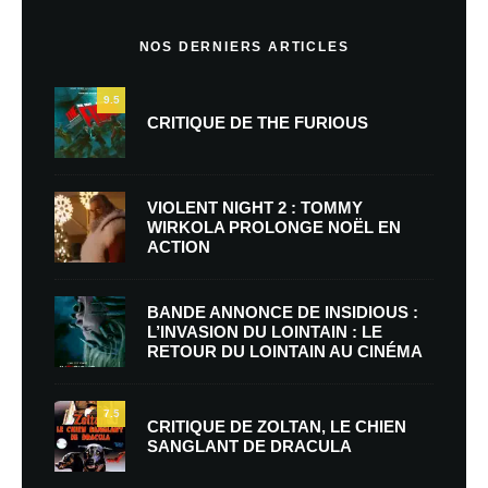
NOS DERNIERS ARTICLES
9.5
CRITIQUE DE THE FURIOUS
VIOLENT NIGHT 2 : TOMMY
WIRKOLA PROLONGE NOËL EN
ACTION
BANDE ANNONCE DE INSIDIOUS :
L’INVASION DU LOINTAIN : LE
RETOUR DU LOINTAIN AU CINÉMA
7.5
CRITIQUE DE ZOLTAN, LE CHIEN
SANGLANT DE DRACULA