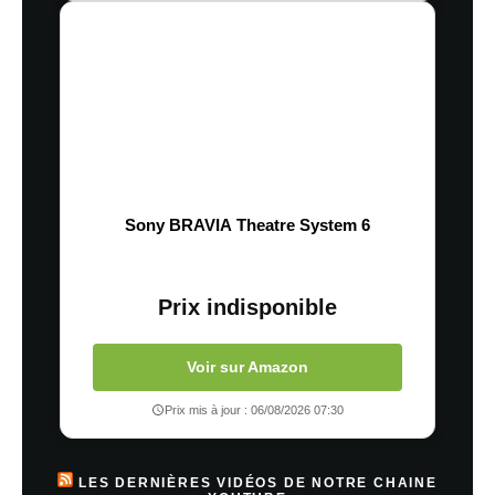
Sony BRAVIA Theatre System 6
Prix indisponible
Voir sur Amazon
Prix mis à jour : 06/08/2026 07:30
LES DERNIÈRES VIDÉOS DE NOTRE CHAINE