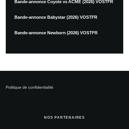
Bande-annonce Coyote vs ACME (2026) VOSTFR
Bande-annonce Babystar (2026) VOSTFR
Bande-annonce Newborn (2026) VOSTFR
Politique de confidentialité
NOS PARTENAIRES