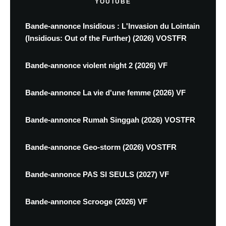
YOUTUBE
Bande-annonce Insidious : L'Invasion du Lointain
(Insidious: Out of the Further) (2026) VOSTFR
Bande-annonce violent night 2 (2026) VF
Bande-annonce La vie d'une femme (2026) VF
Bande-annonce Rumah Singgah (2026) VOSTFR
Bande-annonce Geo-storm (2026) VOSTFR
Bande-annonce PAS SI SEULS (2027) VF
Bande-annonce Scrooge (2026) VF