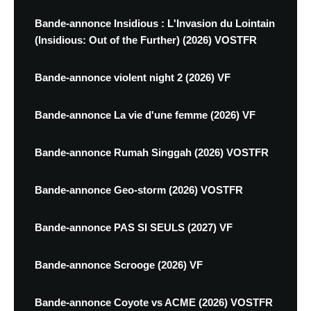
Bande-annonce Insidious : L'Invasion du Lointain
(Insidious: Out of the Further) (2026) VOSTFR
Bande-annonce violent night 2 (2026) VF
Bande-annonce La vie d'une femme (2026) VF
Bande-annonce Rumah Singgah (2026) VOSTFR
Bande-annonce Geo-storm (2026) VOSTFR
Bande-annonce PAS SI SEULS (2027) VF
Bande-annonce Scrooge (2026) VF
Bande-annonce Coyote vs ACME (2026) VOSTFR