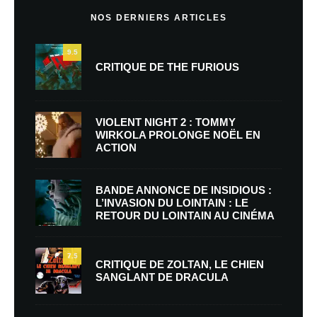
NOS DERNIERS ARTICLES
9.5
CRITIQUE DE THE FURIOUS
VIOLENT NIGHT 2 : TOMMY
WIRKOLA PROLONGE NOËL EN
ACTION
BANDE ANNONCE DE INSIDIOUS :
L’INVASION DU LOINTAIN : LE
RETOUR DU LOINTAIN AU CINÉMA
7.5
CRITIQUE DE ZOLTAN, LE CHIEN
SANGLANT DE DRACULA