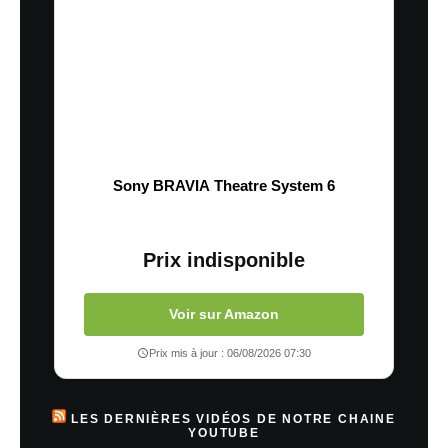
Sony BRAVIA Theatre System 6
Prix indisponible
Voir sur Amazon
Prix mis à jour : 06/08/2026 07:30
LES DERNIÈRES VIDÉOS DE NOTRE CHAINE
YOUTUBE