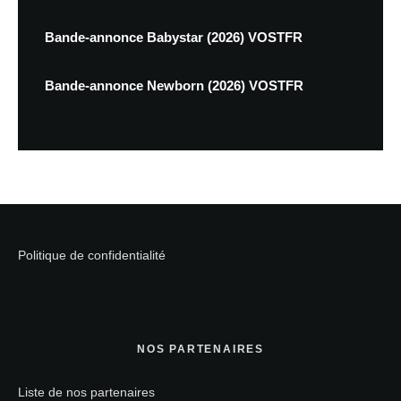
Bande-annonce Babystar (2026) VOSTFR
Bande-annonce Newborn (2026) VOSTFR
Politique de confidentialité
NOS PARTENAIRES
Liste de nos partenaires