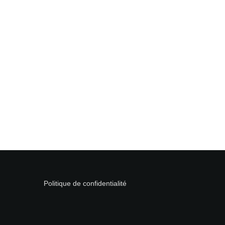
Politique de confidentialité