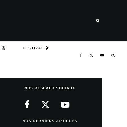
 📀
FESTIVAL 🎬
NOS RÉSEAUX SOCIAUX
NOS DERNIERS ARTICLES