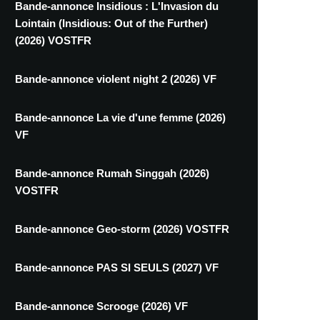
Bande-annonce Insidious : L'Invasion du
Lointain (Insidious: Out of the Further)
(2026) VOSTFR
Bande-annonce violent night 2 (2026) VF
Bande-annonce La vie d'une femme (2026)
VF
Bande-annonce Rumah Singgah (2026)
VOSTFR
Bande-annonce Geo-storm (2026) VOSTFR
Bande-annonce PAS SI SEULS (2027) VF
Bande-annonce Scrooge (2026) VF