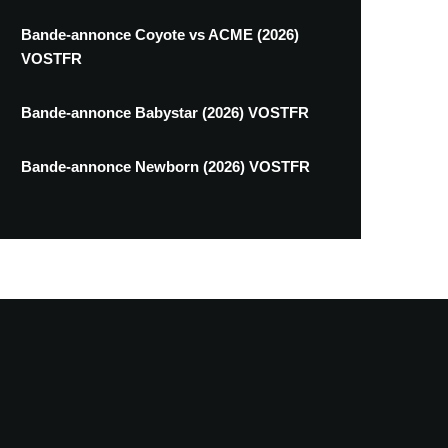
Bande-annonce Coyote vs ACME (2026)
VOSTFR
Bande-annonce Babystar (2026) VOSTFR
Bande-annonce Newborn (2026) VOSTFR