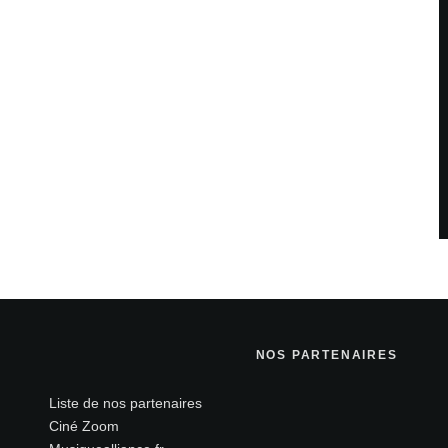
NOS PARTENAIRES
Liste de nos partenaires
Ciné Zoom