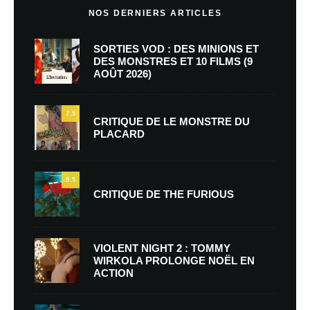
NOS DERNIERS ARTICLES
SORTIES VOD : DES MINIONS ET
DES MONSTRES ET 10 FILMS (9
AOÛT 2026)
7.5
CRITIQUE DE LE MONSTRE DU
PLACARD
9.5
CRITIQUE DE THE FURIOUS
VIOLENT NIGHT 2 : TOMMY
WIRKOLA PROLONGE NOËL EN
ACTION