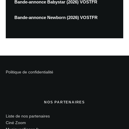
Bande-annonce Babystar (2026) VOSTFR
Bande-annonce Newborn (2026) VOSTFR
Politique de confidentialité
NOS PARTENAIRES
Liste de nos partenaires
Ciné Zoom