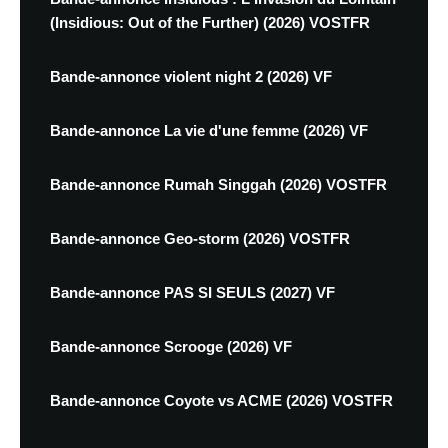
(Insidious: Out of the Further) (2026) VOSTFR
Bande-annonce violent night 2 (2026) VF
Bande-annonce La vie d'une femme (2026) VF
Bande-annonce Rumah Singgah (2026) VOSTFR
Bande-annonce Geo-storm (2026) VOSTFR
Bande-annonce PAS SI SEULS (2027) VF
Bande-annonce Scrooge (2026) VF
Bande-annonce Coyote vs ACME (2026) VOSTFR