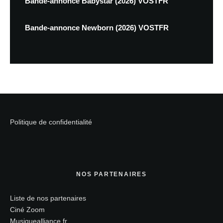
Bande-annonce Babystar (2026) VOSTFR
Bande-annonce Newborn (2026) VOSTFR
Politique de confidentialité
NOS PARTENAIRES
Liste de nos partenaires
Ciné Zoom
Musiquealliance.fr