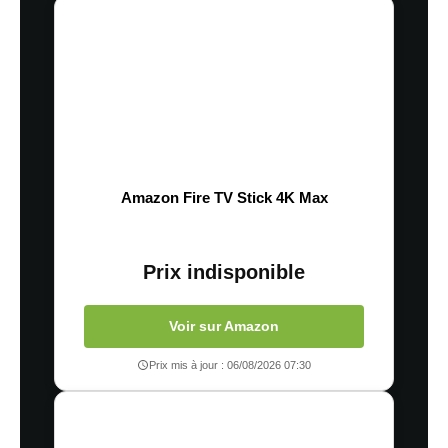
Amazon Fire TV Stick 4K Max
Prix indisponible
Voir sur Amazon
Prix mis à jour : 06/08/2026 07:30