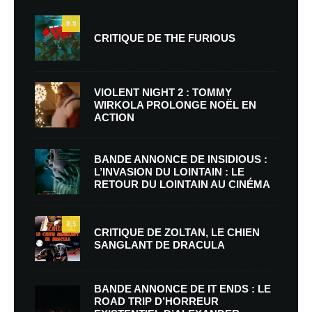
9.5
CRITIQUE DE THE FURIOUS
VIOLENT NIGHT 2 : TOMMY
WIRKOLA PROLONGE NOËL EN
ACTION
BANDE ANNONCE DE INSIDIOUS :
L’INVASION DU LOINTAIN : LE
RETOUR DU LOINTAIN AU CINÉMA
7.5
CRITIQUE DE ZOLTAN, LE CHIEN
SANGLANT DE DRACULA
BANDE ANNONCE DE IT ENDS : LE
ROAD TRIP D’HORREUR