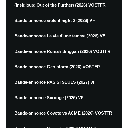
(Insidious: Out of the Further) (2026) VOSTFR
Bande-annonce violent night 2 (2026) VF
Bande-annonce La vie d'une femme (2026) VF
Bande-annonce Rumah Singgah (2026) VOSTFR
Bande-annonce Geo-storm (2026) VOSTFR
Bande-annonce PAS SI SEULS (2027) VF
Bande-annonce Scrooge (2026) VF
Bande-annonce Coyote vs ACME (2026) VOSTFR