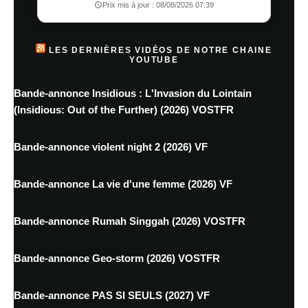
Prix mis à jour : 08/08/2026 07:39
LES DERNIÈRES VIDÉOS DE NOTRE CHAINE
YOUTUBE
Bande-annonce Insidious : L'Invasion du Lointain
(Insidious: Out of the Further) (2026) VOSTFR
Bande-annonce violent night 2 (2026) VF
Bande-annonce La vie d'une femme (2026) VF
Bande-annonce Rumah Singgah (2026) VOSTFR
Bande-annonce Geo-storm (2026) VOSTFR
Bande-annonce PAS SI SEULS (2027) VF