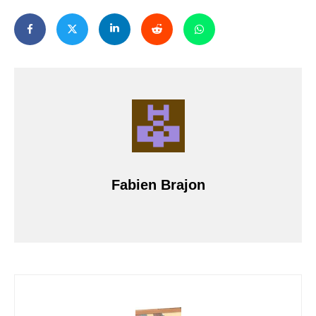
Fabien Brajon