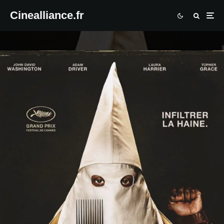
Cinealliance.fr