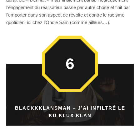
l’engagement du réalisateur passe par autre chose et finit par
l’emporter dans son aspect de révolte et contre le racisme
quotidien, ici chez l’Oncle Sam (comme ailleurs…).
6
BLACKKKLANSMAN – J’AI INFILTRÉ LE
KU KLUX KLAN