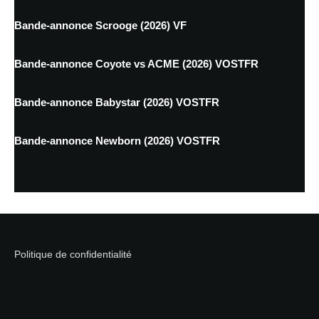
Bande-annonce Scrooge (2026) VF
Bande-annonce Coyote vs ACME (2026) VOSTFR
Bande-annonce Babystar (2026) VOSTFR
Bande-annonce Newborn (2026) VOSTFR
Politique de confidentialité