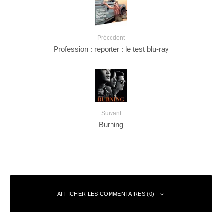
Précédent
Profession : reporter : le test blu-ray
Suivant
Burning
AFFICHER LES COMMENTAIRES (0)