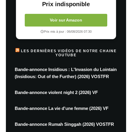
Prix indisponible
Voir sur Amazon
Prix mis à jour : 06/08/2026 07:30
LES DERNIÈRES VIDÉOS DE NOTRE CHAINE
YOUTUBE
Bande-annonce Insidious : L'Invasion du Lointain
(Insidious: Out of the Further) (2026) VOSTFR
Bande-annonce violent night 2 (2026) VF
Bande-annonce La vie d'une femme (2026) VF
Bande-annonce Rumah Singgah (2026) VOSTFR