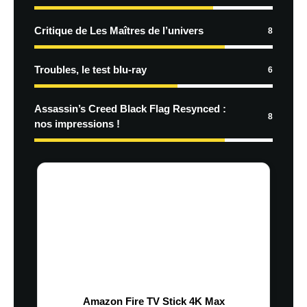
Critique de Les Maîtres de l’univers
8
Troubles, le test blu-ray
6
Assassin’s Creed Black Flag Resynced :
8
nos impressions !
Amazon Fire TV Stick 4K Max