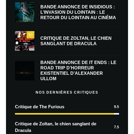
BANDE ANNONCE DE INSIDIOUS :
L’INVASION DU LOINTAIN : LE
RETOUR DU LOINTAIN AU CINÉMA
7.5
CRITIQUE DE ZOLTAN, LE CHIEN
SANGLANT DE DRACULA
BANDE ANNONCE DE IT ENDS : LE
ROAD TRIP D’HORREUR
EXISTENTIEL D’ALEXANDER
ULLOM
NOS DERNIÈRES CRITIQUES
Critique de The Furious
9.5
Critique de Zoltan, le chien sanglant de
7.5
Dracula