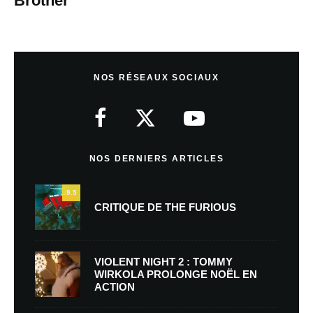
Brother
NOS RÉSEAUX SOCIAUX
NOS DERNIERS ARTICLES
9.5
CRITIQUE DE THE FURIOUS
VIOLENT NIGHT 2 : TOMMY
WIRKOLA PROLONGE NOËL EN
ACTION