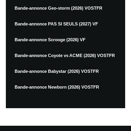
Bande-annonce Geo-storm (2026) VOSTFR
Bande-annonce PAS SI SEULS (2027) VF
Bande-annonce Scrooge (2026) VF
Bande-annonce Coyote vs ACME (2026) VOSTFR
Bande-annonce Babystar (2026) VOSTFR
Bande-annonce Newborn (2026) VOSTFR