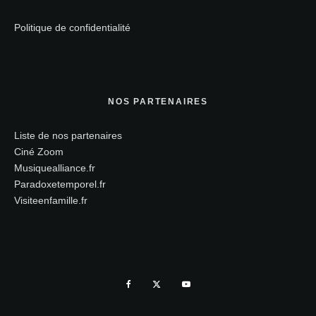
Politique de confidentialité
NOS PARTENAIRES
Liste de nos partenaires
Ciné Zoom
Musiquealliance.fr
Paradoxetemporel.fr
Visiteenfamille.fr