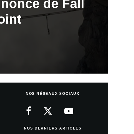
nonce de Fall
oint
NOS RÉSEAUX SOCIAUX
NOS DERNIERS ARTICLES