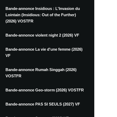
Bande-annonce Insidious : L'Invasion du
Lointain (Insidious: Out of the Further)
(2026) VOSTFR
Bande-annonce violent night 2 (2026) VF
Bande-annonce La vie d'une femme (2026)
VF
Bande-annonce Rumah Singgah (2026)
VOSTFR
Bande-annonce Geo-storm (2026) VOSTFR
Bande-annonce PAS SI SEULS (2027) VF