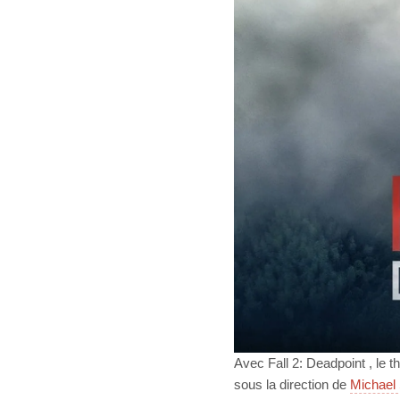
Avec Fall 2: Deadpoint , le th
sous la direction de
Michael 