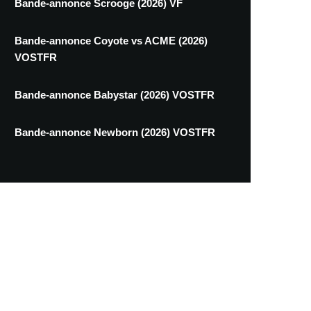
Bande-annonce Scrooge (2026) VF
Bande-annonce Coyote vs ACME (2026)
VOSTFR
Bande-annonce Babystar (2026) VOSTFR
Bande-annonce Newborn (2026) VOSTFR