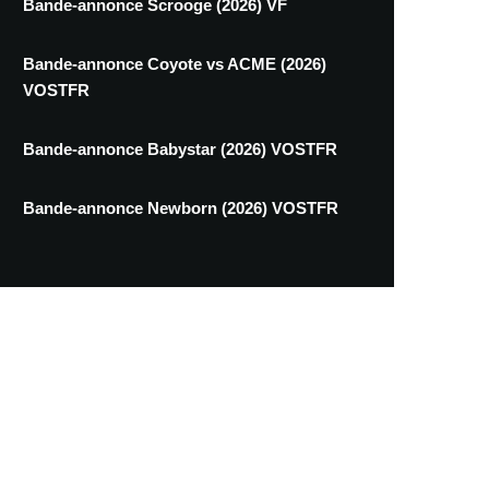
Bande-annonce Scrooge (2026) VF
Bande-annonce Coyote vs ACME (2026)
VOSTFR
Bande-annonce Babystar (2026) VOSTFR
Bande-annonce Newborn (2026) VOSTFR