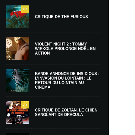
9.5
CRITIQUE DE THE FURIOUS
VIOLENT NIGHT 2 : TOMMY
WIRKOLA PROLONGE NOËL EN
ACTION
BANDE ANNONCE DE INSIDIOUS :
L’INVASION DU LOINTAIN : LE
RETOUR DU LOINTAIN AU
CINÉMA
7.5
CRITIQUE DE ZOLTAN, LE CHIEN
SANGLANT DE DRACULA