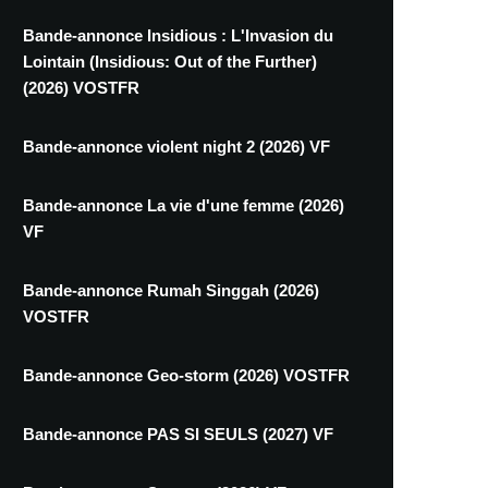
Bande-annonce Insidious : L'Invasion du
Lointain (Insidious: Out of the Further)
(2026) VOSTFR
Bande-annonce violent night 2 (2026) VF
Bande-annonce La vie d'une femme (2026)
VF
Bande-annonce Rumah Singgah (2026)
VOSTFR
Bande-annonce Geo-storm (2026) VOSTFR
Bande-annonce PAS SI SEULS (2027) VF