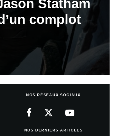
 Jason Statham
d’un complot
NOS RÉSEAUX SOCIAUX
NOS DERNIERS ARTICLES