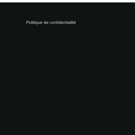
Politique de confidentialité