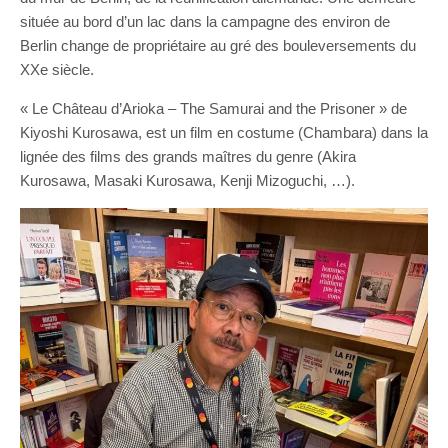
située au bord d’un lac dans la campagne des environ de
Berlin change de propriétaire au gré des bouleversements du
XXe siècle.
« Le Château d’Arioka – The Samurai and the Prisoner » de
Kiyoshi Kurosawa, est un film en costume (Chambara) dans la
lignée des films des grands maîtres du genre (Akira
Kurosawa, Masaki Kurosawa, Kenji Mizoguchi, …).