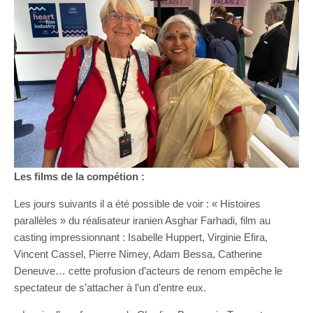
Les films de la compétion :
Les jours suivants il a été possible de voir : « Histoires
parallèles » du réalisateur iranien Asghar Farhadi, film au
casting impressionnant : Isabelle Huppert, Virginie Efira,
Vincent Cassel, Pierre Nimey, Adam Bessa, Catherine
Deneuve… cette profusion d’acteurs de renom empêche le
spectateur de s’attacher à l’un d’entre eux.