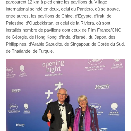
parcourent 12 km à pied entre les pavillons du Village
international scindé en deux, celui du Pantiero, où se trouve,
entre autres, les pavillons de Chine, d’Egypte, d’Irak, de
Palestine, d’Ouzbékistan, et celui de la Riviera, où sont
installés nombre de pavillons dont ceux de Film France/CNC,
de Géorgie, de Hong Kong, d’Inde, d’Israël, du Japon, des
Philippines, d’Arabie Saoudite, de Singapour, de Corée du Sud,
de Thaïlande, de Turquie.