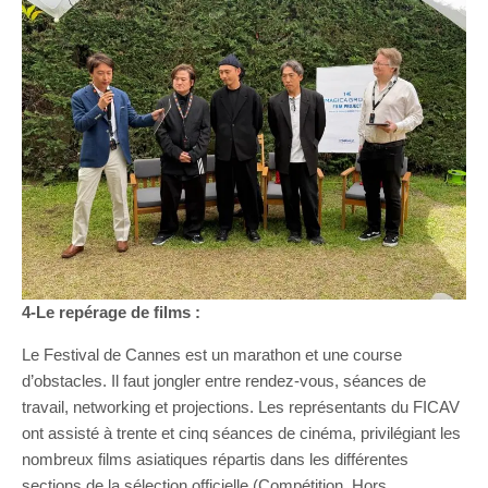
4-Le repérage de films :
Le Festival de Cannes est un marathon et une course
d’obstacles. Il faut jongler entre rendez-vous, séances de
travail, networking et projections. Les représentants du FICAV
ont assisté à trente et cinq séances de cinéma, privilégiant les
nombreux films asiatiques répartis dans les différentes
sections de la sélection officielle (Compétition, Hors