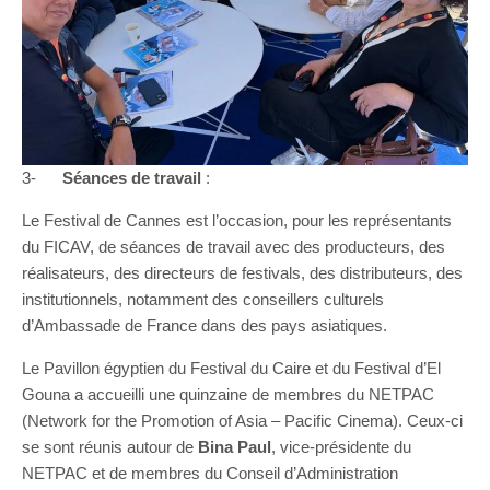
3-
Séances de travail
:
Le Festival de Cannes est l’occasion, pour les représentants
du FICAV, de séances de travail avec des producteurs, des
réalisateurs, des directeurs de festivals, des distributeurs, des
institutionnels, notamment des conseillers culturels
d’Ambassade de France dans des pays asiatiques.
Le Pavillon égyptien du Festival du Caire et du Festival d’El
Gouna a accueilli une quinzaine de membres du NETPAC
(Network for the Promotion of Asia – Pacific Cinema). Ceux-ci
se sont réunis autour de
Bina Paul
, vice-présidente du
NETPAC et de membres du Conseil d’Administration