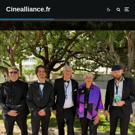
Cinealliance.fr