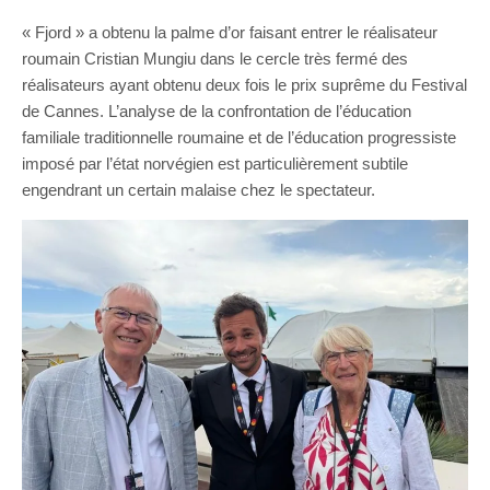
« Fjord » a obtenu la palme d’or faisant entrer le réalisateur
roumain Cristian Mungiu dans le cercle très fermé des
réalisateurs ayant obtenu deux fois le prix suprême du Festival
de Cannes. L’analyse de la confrontation de l’éducation
familiale traditionnelle roumaine et de l’éducation progressiste
imposé par l’état norvégien est particulièrement subtile
engendrant un certain malaise chez le spectateur.