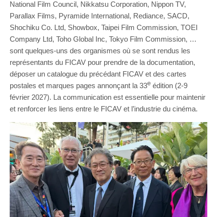
National Film Council, Nikkatsu Corporation, Nippon TV,
Parallax Films, Pyramide International, Rediance, SACD,
Shochiku Co. Ltd, Showbox, Taipei Film Commission, TOEI
Company Ltd, Toho Global Inc, Tokyo Film Commission, …
sont quelques-uns des organismes où se sont rendus les
représentants du FICAV pour prendre de la documentation,
déposer un catalogue du précédant FICAV et des cartes
e
postales et marques pages annonçant la 33
édition (2-9
février 2027). La communication est essentielle pour maintenir
et renforcer les liens entre le FICAV et l’industrie du cinéma.