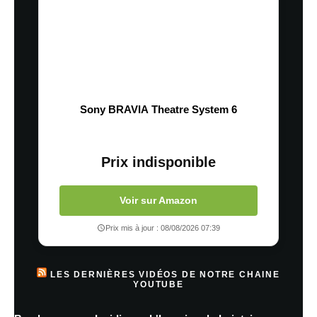
Sony BRAVIA Theatre System 6
Prix indisponible
Voir sur Amazon
Prix mis à jour : 08/08/2026 07:39
LES DERNIÈRES VIDÉOS DE NOTRE CHAINE
YOUTUBE