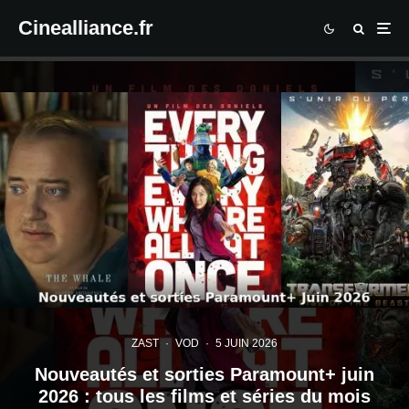
Cinealliance.fr
ZAST
·
VOD
·
5 JUIN 2026
Nouveautés et sorties Paramount+ juin
2026 : tous les films et séries du mois