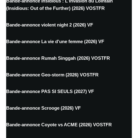
Bande-annonce Insidious : L'Invasion du Lointain
(Insidious: Out of the Further) (2026) VOSTFR
Bande-annonce violent night 2 (2026) VF
Bande-annonce La vie d'une femme (2026) VF
Bande-annonce Rumah Singgah (2026) VOSTFR
Bande-annonce Geo-storm (2026) VOSTFR
Bande-annonce PAS SI SEULS (2027) VF
Bande-annonce Scrooge (2026) VF
Bande-annonce Coyote vs ACME (2026) VOSTFR