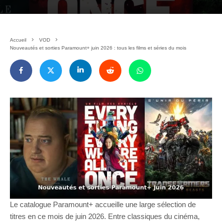
Accueil
VOD
Nouveautés et sorties Paramount+ juin 2026 : tous les films et séries du mois
Le catalogue Paramount+ accueille une large sélection de
titres en ce mois de juin 2026. Entre classiques du cinéma,