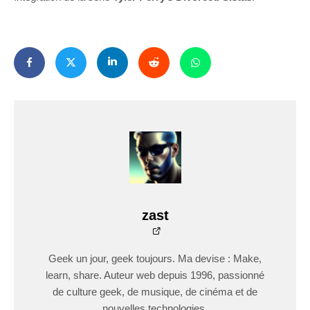
zast
Geek un jour, geek toujours. Ma devise : Make,
learn, share. Auteur web depuis 1996, passionné
de culture geek, de musique, de cinéma et de
nouvelles technologies.