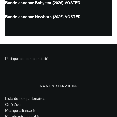
Bande-annonce Babystar (2026) VOSTFR
Bande-annonce Newborn (2026) VOSTFR
Politique de confidentialité
NOS PARTENAIRES
Liste de nos partenaires
Ciné Zoom
Musiquealliance.fr
Paradoxetemporel.fr