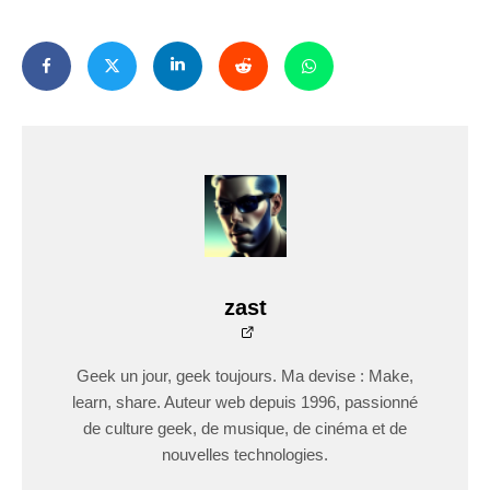
zast
Geek un jour, geek toujours. Ma devise : Make,
learn, share. Auteur web depuis 1996, passionné
de culture geek, de musique, de cinéma et de
nouvelles technologies.