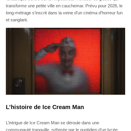
transforme une petite ville en cauchemar. Prévu pour 2026, le
long-métrage s’inscrit dans la veine d’un cinéma d’horreur fun
et sanglant.
L’histoire de Ice Cream Man
L’intrigue de Ice Cream Man se déroule dans une
communauté tranquille, rythmée par le quotidien d’un lycée,