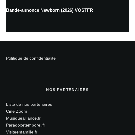
Bande-annonce Newborn (2026) VOSTFR
Politique de confidentialité
NOS PARTENAIRES
Liste de nos partenaires
Ciné Zoom
Musiquealliance.fr
Paradoxetemporel.fr
Visiteenfamille.fr