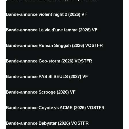
Bande-annonce violent night 2 (2026) VF
Bande-annonce La vie d'une femme (2026) VF
Bande-annonce Rumah Singgah (2026) VOSTFR
Bande-annonce Geo-storm (2026) VOSTFR
Bande-annonce PAS SI SEULS (2027) VF
Bande-annonce Scrooge (2026) VF
Bande-annonce Coyote vs ACME (2026) VOSTFR
Bande-annonce Babystar (2026) VOSTFR