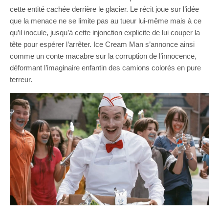
cette entité cachée derrière le glacier. Le récit joue sur l’idée
que la menace ne se limite pas au tueur lui-même mais à ce
qu’il inocule, jusqu’à cette injonction explicite de lui couper la
tête pour espérer l’arrêter. Ice Cream Man s’annonce ainsi
comme un conte macabre sur la corruption de l’innocence,
déformant l’imaginaire enfantin des camions colorés en pure
terreur.