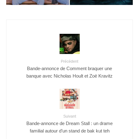
Précédent
Bande-annonce de Comment braquer une
banque avec Nicholas Hoult et Zoë Kravitz
Suivant
Bande-annonce de Dream Stall : un drame
familial autour d’un stand de bak kut teh