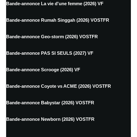
Bande-annonce La vie d'une femme (2026) VF
Bande-annonce Rumah Singgah (2026) VOSTFR
Bande-annonce Geo-storm (2026) VOSTFR
Bande-annonce PAS SI SEULS (2027) VF
Bande-annonce Scrooge (2026) VF
Bande-annonce Coyote vs ACME (2026) VOSTFR
Bande-annonce Babystar (2026) VOSTFR
Bande-annonce Newborn (2026) VOSTFR