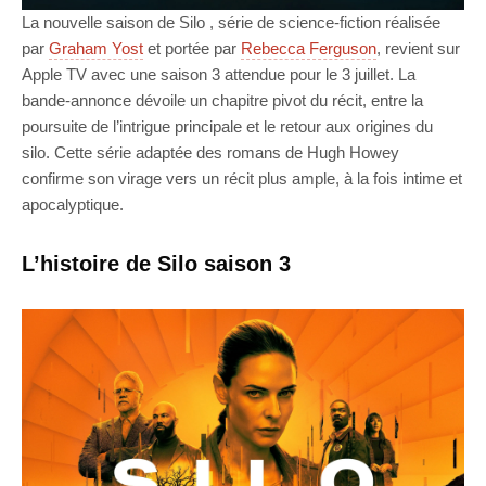
La nouvelle saison de Silo , série de science-fiction réalisée
par
Graham Yost
et portée par
Rebecca Ferguson
, revient sur
Apple TV avec une saison 3 attendue pour le 3 juillet. La
bande-annonce dévoile un chapitre pivot du récit, entre la
poursuite de l’intrigue principale et le retour aux origines du
silo. Cette série adaptée des romans de Hugh Howey
confirme son virage vers un récit plus ample, à la fois intime et
apocalyptique.
L’histoire de Silo saison 3