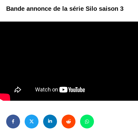
Bande annonce de la série Silo saison 3