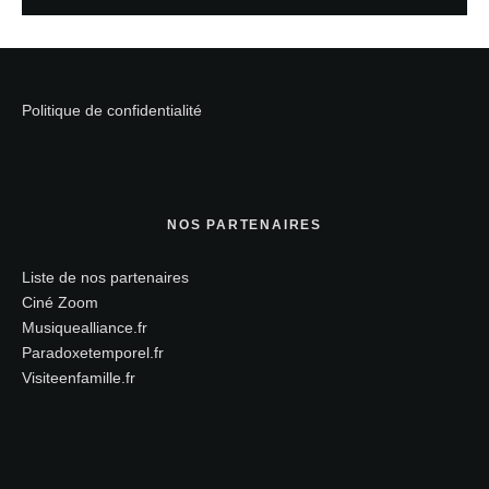
Politique de confidentialité
NOS PARTENAIRES
Liste de nos partenaires
Ciné Zoom
Musiquealliance.fr
Paradoxetemporel.fr
Visiteenfamille.fr