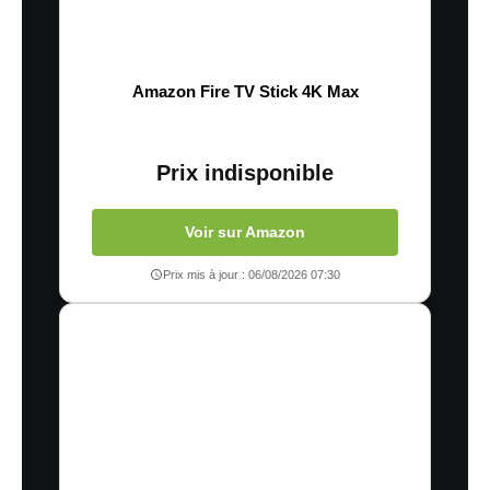
Amazon Fire TV Stick 4K Max
Prix indisponible
Voir sur Amazon
Prix mis à jour : 06/08/2026 07:30