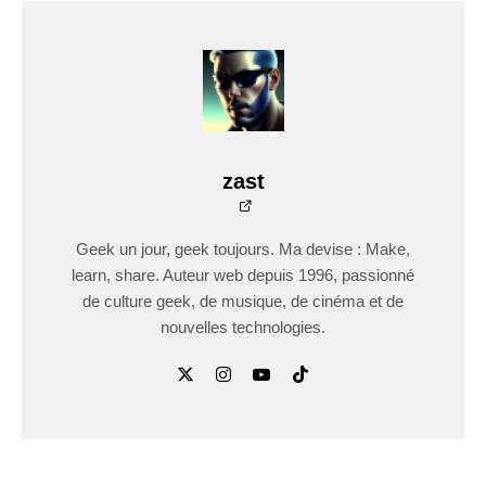
zast
Geek un jour, geek toujours. Ma devise : Make,
learn, share. Auteur web depuis 1996, passionné
de culture geek, de musique, de cinéma et de
nouvelles technologies.