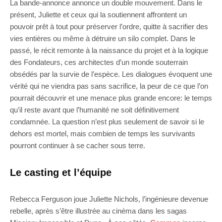
La bande-annonce annonce un double mouvement. Dans le
présent, Juliette et ceux qui la soutiennent affrontent un
pouvoir prêt à tout pour préserver l’ordre, quitte à sacrifier des
vies entières ou même à détruire un silo complet. Dans le
passé, le récit remonte à la naissance du projet et à la logique
des Fondateurs, ces architectes d’un monde souterrain
obsédés par la survie de l’espèce. Les dialogues évoquent une
vérité qui ne viendra pas sans sacrifice, la peur de ce que l’on
pourrait découvrir et une menace plus grande encore: le temps
qu’il reste avant que l’humanité ne soit définitivement
condamnée. La question n’est plus seulement de savoir si le
dehors est mortel, mais combien de temps les survivants
pourront continuer à se cacher sous terre.
Le casting et l’équipe
Rebecca Ferguson joue Juliette Nichols, l’ingénieure devenue
rebelle, après s’être illustrée au cinéma dans les sagas