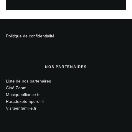
Politique de confidentialité
NOS PARTENAIRES
Liste de nos partenaires
Ciné Zoom
Musiquealliance.fr
Paradoxetemporel.fr
Visiteenfamille.fr