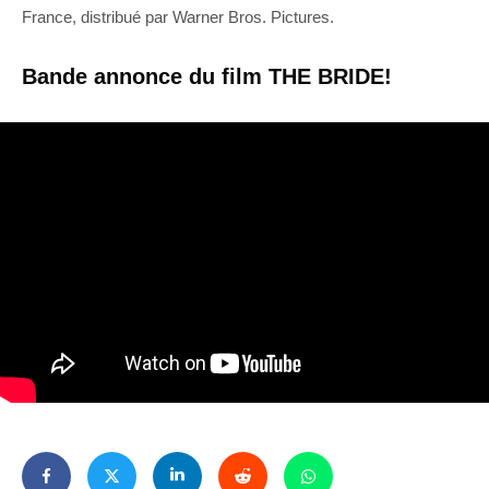
France, distribué par Warner Bros. Pictures.
Bande annonce du film THE BRIDE!