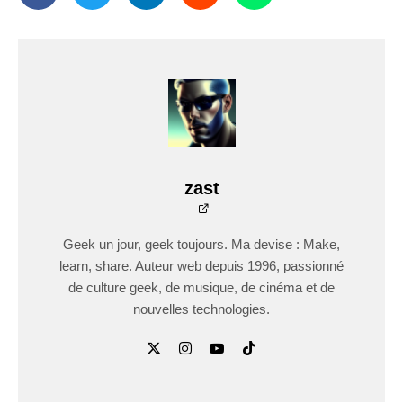
zast
Geek un jour, geek toujours. Ma devise : Make,
learn, share. Auteur web depuis 1996, passionné
de culture geek, de musique, de cinéma et de
nouvelles technologies.