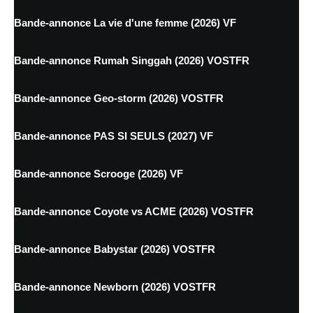
Bande-annonce La vie d'une femme (2026) VF
Bande-annonce Rumah Singgah (2026) VOSTFR
Bande-annonce Geo-storm (2026) VOSTFR
Bande-annonce PAS SI SEULS (2027) VF
Bande-annonce Scrooge (2026) VF
Bande-annonce Coyote vs ACME (2026) VOSTFR
Bande-annonce Babystar (2026) VOSTFR
Bande-annonce Newborn (2026) VOSTFR