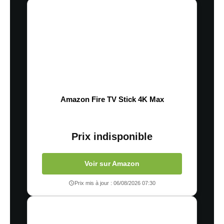
Amazon Fire TV Stick 4K Max
Prix indisponible
Voir sur Amazon
Prix mis à jour : 06/08/2026 07:30