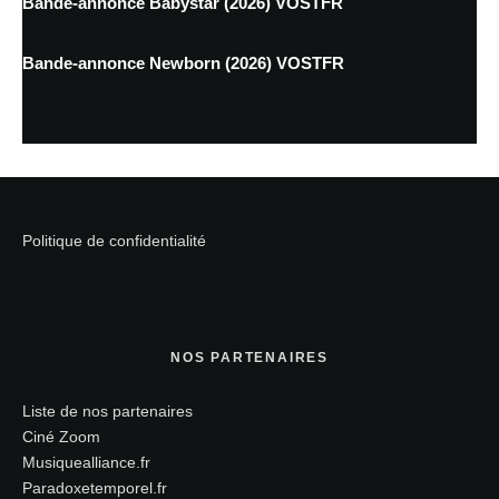
Bande-annonce Babystar (2026) VOSTFR
Bande-annonce Newborn (2026) VOSTFR
Politique de confidentialité
NOS PARTENAIRES
Liste de nos partenaires
Ciné Zoom
Musiquealliance.fr
Paradoxetemporel.fr