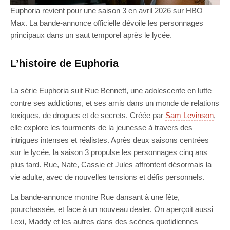
Euphoria revient pour une saison 3 en avril 2026 sur HBO
Max. La bande-annonce officielle dévoile les personnages
principaux dans un saut temporel après le lycée.
L’histoire de Euphoria
La série Euphoria suit Rue Bennett, une adolescente en lutte
contre ses addictions, et ses amis dans un monde de relations
toxiques, de drogues et de secrets. Créée par
Sam Levinson
,
elle explore les tourments de la jeunesse à travers des
intrigues intenses et réalistes. Après deux saisons centrées
sur le lycée, la saison 3 propulse les personnages cinq ans
plus tard. Rue, Nate, Cassie et Jules affrontent désormais la
vie adulte, avec de nouvelles tensions et défis personnels.
La bande-annonce montre Rue dansant à une fête,
pourchassée, et face à un nouveau dealer. On aperçoit aussi
Lexi, Maddy et les autres dans des scènes quotidiennes