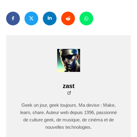
zast
Geek un jour, geek toujours. Ma devise : Make,
learn, share. Auteur web depuis 1996, passionné
de culture geek, de musique, de cinéma et de
nouvelles technologies.