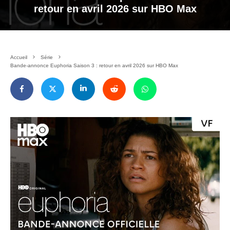
retour en avril 2026 sur HBO Max
Accueil
Série
Bande-annonce Euphoria Saison 3 : retour en avril 2026 sur HBO Max