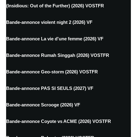
(Insidious: Out of the Further) (2026) VOSTFR
Bande-annonce violent night 2 (2026) VF
Bande-annonce La vie d'une femme (2026) VF
Bande-annonce Rumah Singgah (2026) VOSTFR
Bande-annonce Geo-storm (2026) VOSTFR
Bande-annonce PAS SI SEULS (2027) VF
Bande-annonce Scrooge (2026) VF
Bande-annonce Coyote vs ACME (2026) VOSTFR