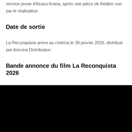
version jeune d’Itsaso Arana, après une pièce de théâtre vue
par le réalisateur.
Date de sortie
La Reconquista arrive au cinéma le 28 janvier 2026, distribué
par Arizona Distribution.
Bande annonce du film La Reconquista
2026