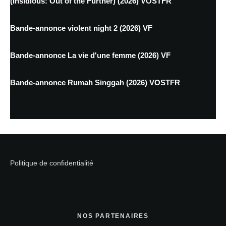
(Insidious: Out of the Further) (2026) VOSTFR
Bande-annonce violent night 2 (2026) VF
Bande-annonce La vie d'une femme (2026) VF
Bande-annonce Rumah Singgah (2026) VOSTFR
Politique de confidentialité
NOS PARTENAIRES