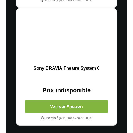
Prix mis à jour : 10/08/2026 18:00
Sony BRAVIA Theatre System 6
Prix indisponible
Voir sur Amazon
Prix mis à jour : 10/08/2026 18:00