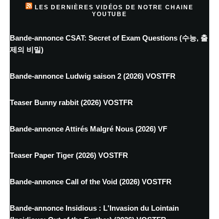
LES DERNIÈRES VIDÉOS DE NOTRE CHAINE
YOUTUBE
Bande-annonce CSAT: Secret of Exam Questions (수능, 출
제의 비밀)
Bande-annonce Ludwig saison 2 (2026) VOSTFR
Teaser Bunny rabbit (2026) VOSTFR
Bande-annonce Attirés Malgré Nous (2026) VF
Teaser Paper Tiger (2026) VOSTFR
Bande-annonce Call of the Void (2026) VOSTFR
Bande-annonce Insidious : L'Invasion du Lointain