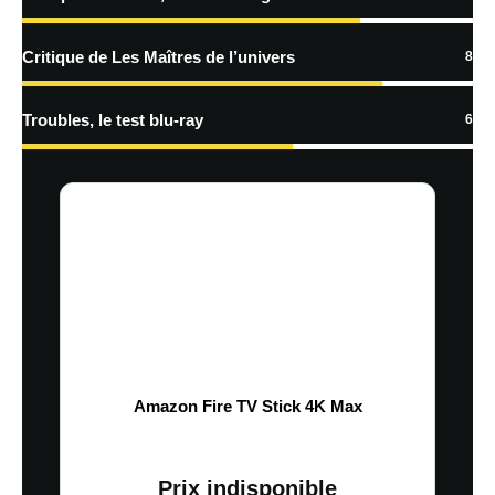
Critique de Les Maîtres de l’univers
8
Troubles, le test blu-ray
6
Amazon Fire TV Stick 4K Max
Prix indisponible