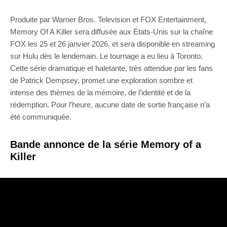
Produite par Warner Bros. Television et FOX Entertainment,
Memory Of A Killer sera diffusée aux États-Unis sur la chaîne
FOX les 25 et 26 janvier 2026, et sera disponible en streaming
sur Hulu dès le lendemain. Le tournage a eu lieu à Toronto.
Cette série dramatique et haletante, très attendue par les fans
de Patrick Dempsey, promet une exploration sombre et
intense des thèmes de la mémoire, de l’identité et de la
rédemption. Pour l’heure, aucune date de sortie française n’a
été communiquée.
Bande annonce de la série Memory of a
Killer