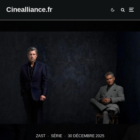
Cinealliance.fr
ZAST
·
SÉRIE
·
30 DÉCEMBRE 2025