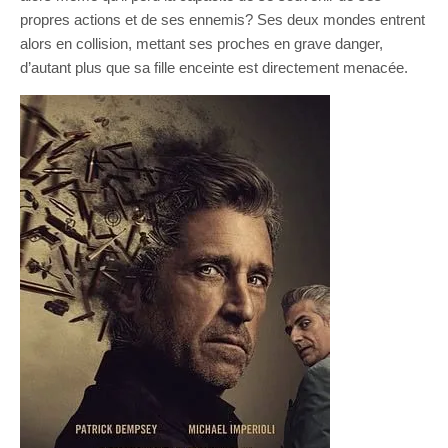
propres actions et de ses ennemis? Ses deux mondes entrent
alors en collision, mettant ses proches en grave danger,
d’autant plus que sa fille enceinte est directement menacée.