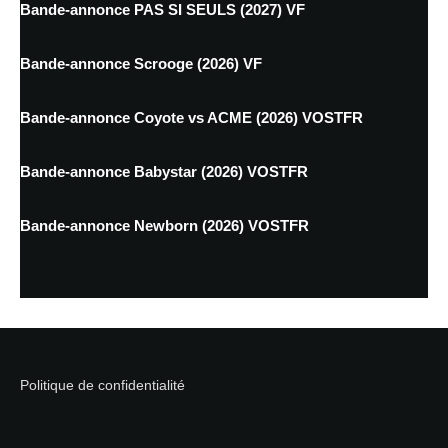
Bande-annonce PAS SI SEULS (2027) VF
Bande-annonce Scrooge (2026) VF
Bande-annonce Coyote vs ACME (2026) VOSTFR
Bande-annonce Babystar (2026) VOSTFR
Bande-annonce Newborn (2026) VOSTFR
Politique de confidentialité