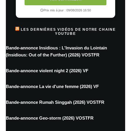
Prix mis à jour : 09/08/2026 16:50
LES DERNIÈRES VIDÉOS DE NOTRE CHAINE
YOUTUBE
Bande-annonce Insidious : L'Invasion du Lointain
(Insidious: Out of the Further) (2026) VOSTFR
Bande-annonce violent night 2 (2026) VF
Bande-annonce La vie d'une femme (2026) VF
Bande-annonce Rumah Singgah (2026) VOSTFR
Bande-annonce Geo-storm (2026) VOSTFR