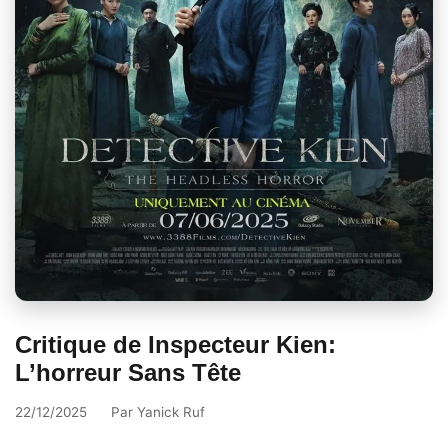
Critique de Inspecteur Kien:
L’horreur Sans Tête
22/12/2025
Par
Yanick Ruf