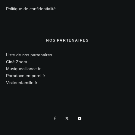
Politique de confidentialité
NOS PARTENAIRES
Liste de nos partenaires
Ciné Zoom
Musiquealliance.fr
Paradoxetemporel.fr
Visiteenfamille.fr