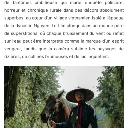
de fantômes ambitieuse qui marie enquête policière,
horreur et chronique rurale dans des décors absolument
superbes, au cœur d’un village vietnamien isolé à l’époque
de la dynastie Nguyen. Le film plonge dans un monde pétri
de superstitions, où chaque bruissement du vent ou reflet
sur l’eau peut être interprété comme la marque d’un esprit
vengeur, tandis que la caméra sublime les paysages de
rizières, de collines brumeuses et de lac inquiétant.