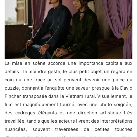
La mise en scène accorde une importance capitale aux
détails : le moindre geste, le plus petit objet, un regard en
coin ou une trace au sol peuvent devenir une pièce du
puzzle, donnant à l’enquête une saveur presque à la David
Fincher transposée dans le Vietnam rural. Visuellement, le
film est magnifiquement tourné, avec une photo soignée,
des cadrages élégants et une direction artistique très
travaillée, tandis que les acteurs livrent des interprétations
nuancées, souvent traversées de petites touches