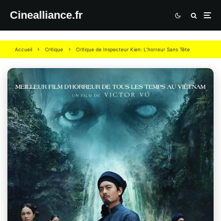
Cinealliance.fr
Accueil
Critique
Critique de Inspecteur Kien: L’horreur Sans Tête