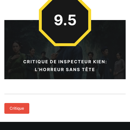
9.5
CRITIQUE DE INSPECTEUR KIEN:
L’HORREUR SANS TÊTE
Critique