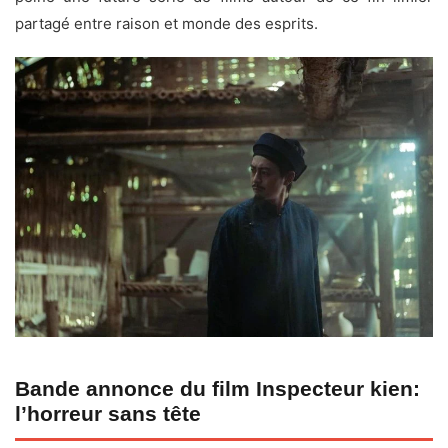
partagé entre raison et monde des esprits.
Bande annonce du film Inspecteur kien:
l’horreur sans tête