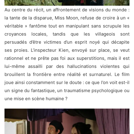
Au centre du récit, un affrontement de visions du monde :
la tante de la disparue, Miss Moon, refuse de croire à un «
véritable » fantôme tout en manipulant sans scrupule les
croyances locales, tandis que les villageois sont
persuadés d’être victimes d’un esprit noyé qui décapite
ses proies. L’inspecteur Kien, envoyé sur place, se veut
rationnel et ne prête pas foi aux superstitions, mais il est
lui-même assailli par des hallucinations violentes qui
brouillent la frontière entre réalité et surnaturel. Le film
joue ainsi constamment sur le doute : ce que l’on voit est-il
un signe du fantastique, un traumatisme psychologique ou
une mise en scène humaine ?