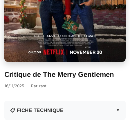
Critique de The Merry Gentlemen
16/11/2025
Par
zast
📋 FICHE TECHNIQUE
▼
Fiche technique