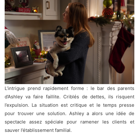
L’intrigue prend rapidement forme : le bar des parents
d’Ashley va faire faillite. Criblés de dettes, ils risquent
l’expulsion. La situation est critique et le temps presse
pour trouver une solution. Ashley a alors une idée de
spectacle assez spéciale pour ramener les clients et
sauver l’établissement familial.