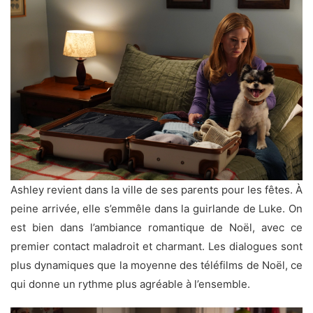
Ashley revient dans la ville de ses parents pour les fêtes. À
peine arrivée, elle s’emmêle dans la guirlande de Luke. On
est bien dans l’ambiance romantique de Noël, avec ce
premier contact maladroit et charmant. Les dialogues sont
plus dynamiques que la moyenne des téléfilms de Noël, ce
qui donne un rythme plus agréable à l’ensemble.