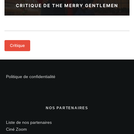
CRITIQUE DE THE MERRY GENTLEMEN
Critique
Politique de confidentialité
NOS PARTENAIRES
Liste de nos partenaires
Ciné Zoom