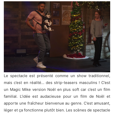
Le spectacle est présenté comme un show traditionnel,
mais c’est en réalité… des strip-teasers masculins ! C’est
un Magic Mike version Noël en plus soft car c’est un film
familial. L’idée est audacieuse pour un film de Noël et
apporte une fraîcheur bienvenue au genre. C’est amusant,
léger et ça fonctionne plutôt bien. Les scènes de spectacle