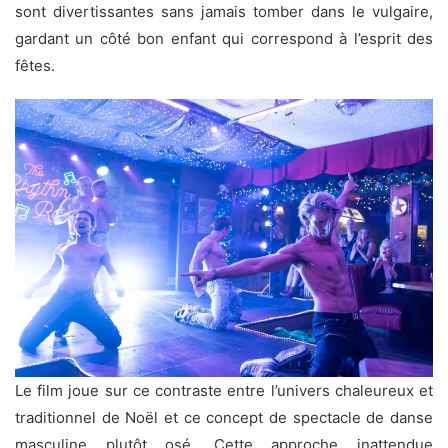
sont divertissantes sans jamais tomber dans le vulgaire,
gardant un côté bon enfant qui correspond à l’esprit des
fêtes.
Le film joue sur ce contraste entre l’univers chaleureux et
traditionnel de Noël et ce concept de spectacle de danse
masculine plutôt osé. Cette approche inattendue