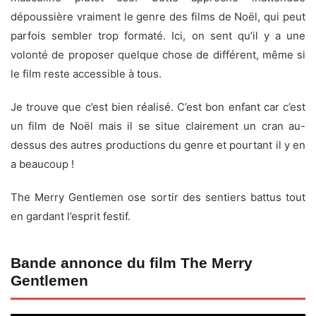
dépoussière vraiment le genre des films de Noël, qui peut
parfois sembler trop formaté. Ici, on sent qu’il y a une
volonté de proposer quelque chose de différent, même si
le film reste accessible à tous.
Je trouve que c’est bien réalisé. C’est bon enfant car c’est
un film de Noël mais il se situe clairement un cran au-
dessus des autres productions du genre et pourtant il y en
a beaucoup !
The Merry Gentlemen ose sortir des sentiers battus tout
en gardant l’esprit festif.
Bande annonce du film The Merry
Gentlemen