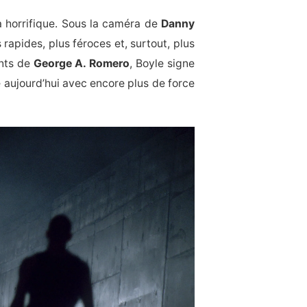
 horrifique. Sous la caméra de
Danny
rapides, plus féroces et, surtout, plus
ants de
George A. Romero
, Boyle signe
aujourd’hui avec encore plus de force