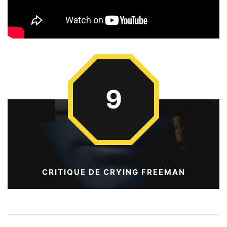
9
CRITIQUE DE CRYING FREEMAN