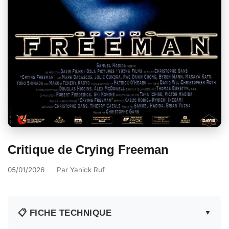
Critique de Crying Freeman
05/01/2026
Par
Yanick Ruf
📋 FICHE TECHNIQUE
▼