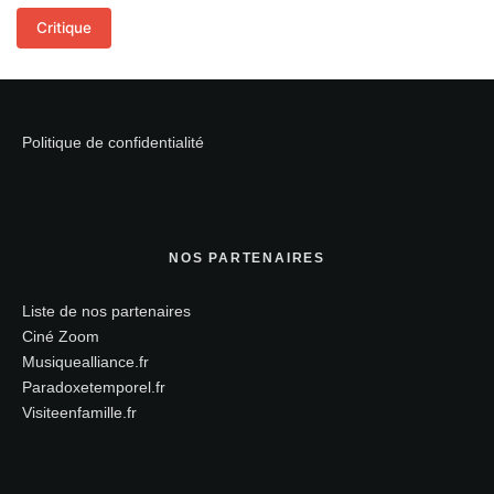
Critique
Politique de confidentialité
NOS PARTENAIRES
Liste de nos partenaires
Ciné Zoom
Musiquealliance.fr
Paradoxetemporel.fr
Visiteenfamille.fr