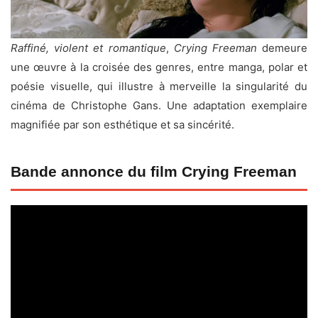
Raffiné, violent et romantique
,
Crying Freeman
demeure
une œuvre à la croisée des genres, entre manga, polar et
poésie visuelle, qui illustre à merveille la singularité du
cinéma de Christophe Gans. Une adaptation exemplaire
magnifiée par son esthétique et sa sincérité.
Bande annonce du film Crying Freeman