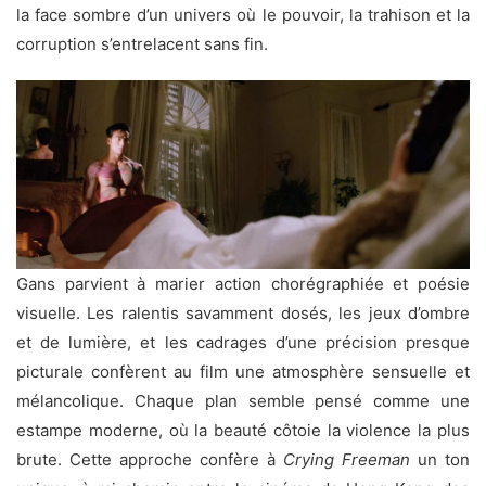
la face sombre d’un univers où le pouvoir, la trahison et la
corruption s’entrelacent sans fin.
Gans parvient à marier action chorégraphiée et poésie
visuelle. Les ralentis savamment dosés, les jeux d’ombre
et de lumière, et les cadrages d’une précision presque
picturale confèrent au film une atmosphère sensuelle et
mélancolique. Chaque plan semble pensé comme une
estampe moderne, où la beauté côtoie la violence la plus
brute. Cette approche confère à
Crying Freeman
un ton