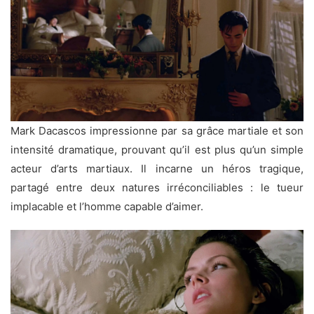
Mark Dacascos impressionne par sa grâce martiale et son
intensité dramatique, prouvant qu’il est plus qu’un simple
acteur d’arts martiaux. Il incarne un héros tragique,
partagé entre deux natures irréconciliables : le tueur
implacable et l’homme capable d’aimer.