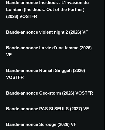
Bande-annonce Insidious : L'Invasion du
Lointain (Insidious: Out of the Further)
(2026) VOSTFR
Bande-annonce violent night 2 (2026) VF
Bande-annonce La vie d'une femme (2026)
VF
Bande-annonce Rumah Singgah (2026)
VOSTFR
Bande-annonce Geo-storm (2026) VOSTFR
Bande-annonce PAS SI SEULS (2027) VF
Bande-annonce Scrooge (2026) VF