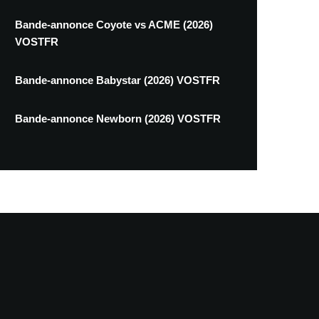
Bande-annonce Coyote vs ACME (2026)
VOSTFR
Bande-annonce Babystar (2026) VOSTFR
Bande-annonce Newborn (2026) VOSTFR