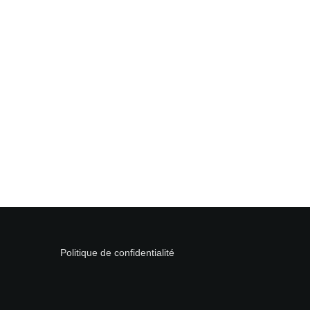
Politique de confidentialité