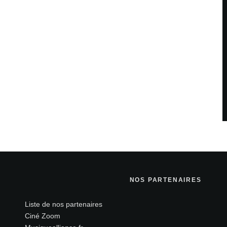
NOS PARTENAIRES
Liste de nos partenaires
Ciné Zoom