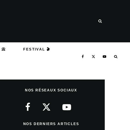
 📀
FESTIVAL 🎬
NOS RÉSEAUX SOCIAUX
NOS DERNIERS ARTICLES