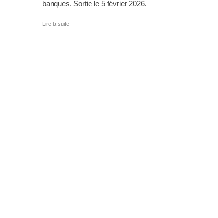
banques. Sortie le 5 février 2026.
Lire la suite