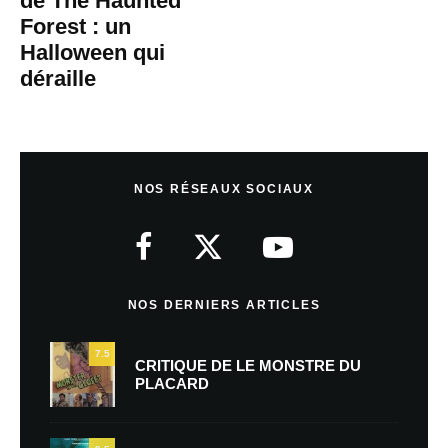
de The Haunted
Forest : un
Halloween qui
déraille
NOS RÉSEAUX SOCIAUX
NOS DERNIERS ARTICLES
7.5
CRITIQUE DE LE MONSTRE DU
PLACARD