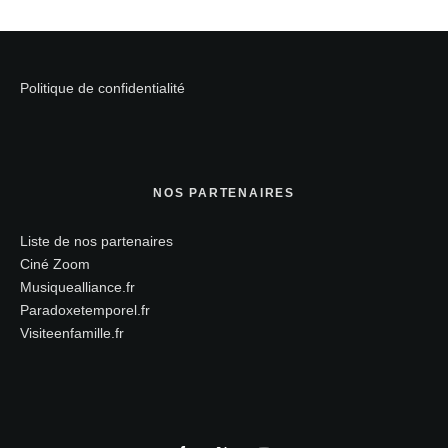
Politique de confidentialité
NOS PARTENAIRES
Liste de nos partenaires
Ciné Zoom
Musiquealliance.fr
Paradoxetemporel.fr
Visiteenfamille.fr