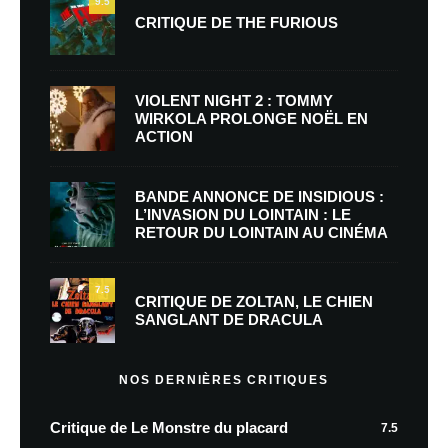
9.5
CRITIQUE DE THE FURIOUS
VIOLENT NIGHT 2 : TOMMY
WIRKOLA PROLONGE NOËL EN
ACTION
BANDE ANNONCE DE INSIDIOUS :
L’INVASION DU LOINTAIN : LE
RETOUR DU LOINTAIN AU CINÉMA
7.5
CRITIQUE DE ZOLTAN, LE CHIEN
SANGLANT DE DRACULA
NOS DERNIÈRES CRITIQUES
Critique de Le Monstre du placard
7.5