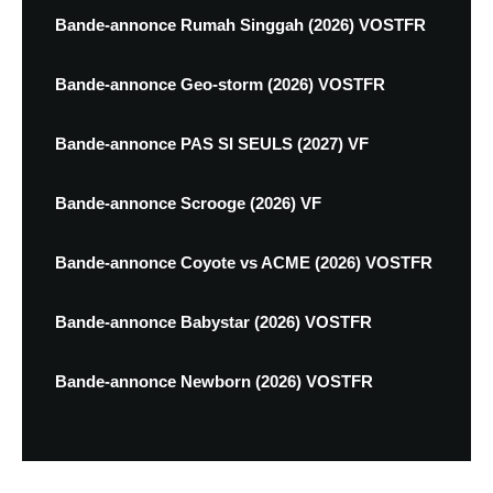
Bande-annonce Rumah Singgah (2026) VOSTFR
Bande-annonce Geo-storm (2026) VOSTFR
Bande-annonce PAS SI SEULS (2027) VF
Bande-annonce Scrooge (2026) VF
Bande-annonce Coyote vs ACME (2026) VOSTFR
Bande-annonce Babystar (2026) VOSTFR
Bande-annonce Newborn (2026) VOSTFR