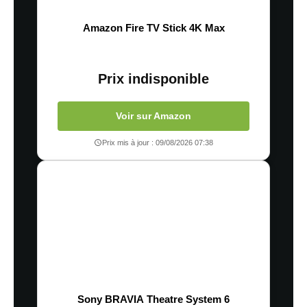
Amazon Fire TV Stick 4K Max
Prix indisponible
Voir sur Amazon
Prix mis à jour : 09/08/2026 07:38
Sony BRAVIA Theatre System 6