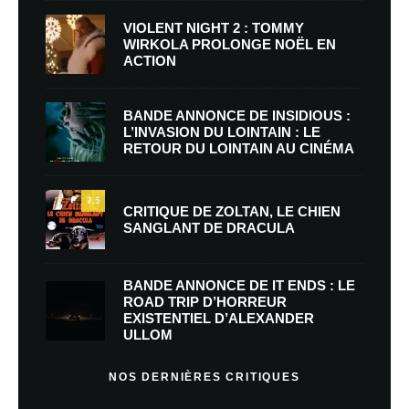
VIOLENT NIGHT 2 : TOMMY
WIRKOLA PROLONGE NOËL EN
ACTION
BANDE ANNONCE DE INSIDIOUS :
L’INVASION DU LOINTAIN : LE
RETOUR DU LOINTAIN AU CINÉMA
7.5
CRITIQUE DE ZOLTAN, LE CHIEN
SANGLANT DE DRACULA
BANDE ANNONCE DE IT ENDS : LE
ROAD TRIP D’HORREUR
EXISTENTIEL D’ALEXANDER
ULLOM
NOS DERNIÈRES CRITIQUES