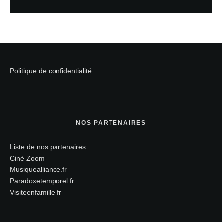
Politique de confidentialité
NOS PARTENAIRES
Liste de nos partenaires
Ciné Zoom
Musiquealliance.fr
Paradoxetemporel.fr
Visiteenfamille.fr