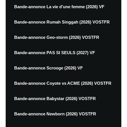
Bande-annonce La vie d'une femme (2026) VF
Bande-annonce Rumah Singgah (2026) VOSTFR
Bande-annonce Geo-storm (2026) VOSTFR
Bande-annonce PAS SI SEULS (2027) VF
Bande-annonce Scrooge (2026) VF
Bande-annonce Coyote vs ACME (2026) VOSTFR
Bande-annonce Babystar (2026) VOSTFR
Bande-annonce Newborn (2026) VOSTFR