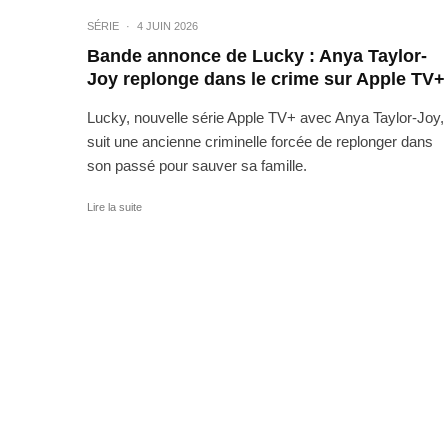
SÉRIE
·
4 JUIN 2026
Bande annonce de Lucky : Anya Taylor-
Joy replonge dans le crime sur Apple TV+
Lucky, nouvelle série Apple TV+ avec Anya Taylor-Joy,
suit une ancienne criminelle forcée de replonger dans
son passé pour sauver sa famille.
Lire la suite