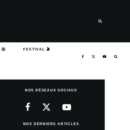
 📀
FESTIVAL 🎬
NOS RÉSEAUX SOCIAUX
NOS DERNIERS ARTICLES