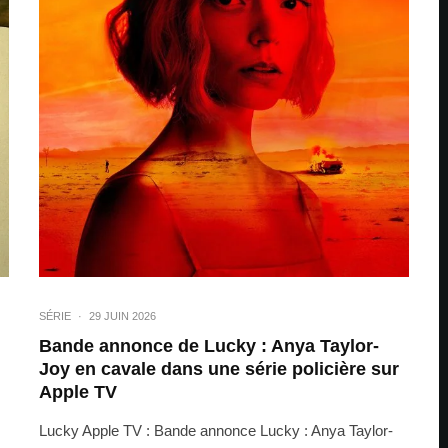
SÉRIE
·
29 JUIN 2026
Bande annonce de Lucky : Anya Taylor-
Joy en cavale dans une série policière sur
Apple TV
Lucky Apple TV : Bande annonce Lucky : Anya Taylor-