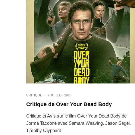
CRITIQUE
·
7 JUILLET 2026
Critique de Over Your Dead Body
Critique et Avis sur le film Over Your Dead Body de
Jorma Taccone avec Samara Weaving, Jason Segel,
Timothy Olyphant