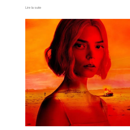
Lire la suite