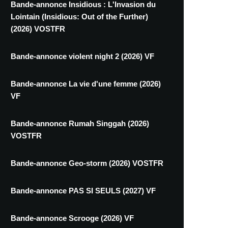
Bande-annonce Insidious : L'Invasion du
Lointain (Insidious: Out of the Further)
(2026) VOSTFR
Bande-annonce violent night 2 (2026) VF
Bande-annonce La vie d'une femme (2026)
VF
Bande-annonce Rumah Singgah (2026)
VOSTFR
Bande-annonce Geo-storm (2026) VOSTFR
Bande-annonce PAS SI SEULS (2027) VF
Bande-annonce Scrooge (2026) VF