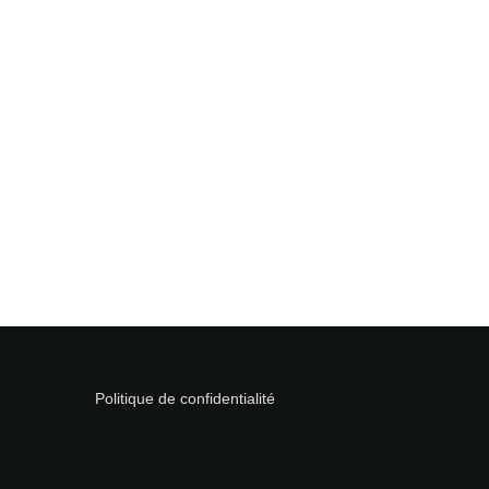
Politique de confidentialité