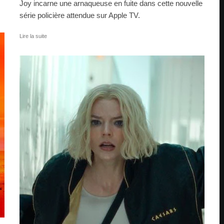
Joy incarne une arnaqueuse en fuite dans cette nouvelle
série policière attendue sur Apple TV.
Lire la suite