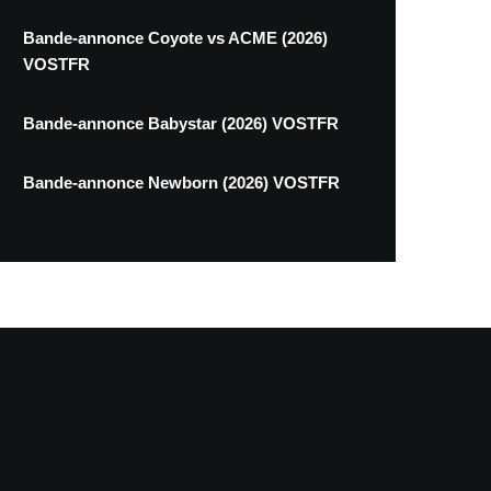
Bande-annonce Coyote vs ACME (2026)
VOSTFR
Bande-annonce Babystar (2026) VOSTFR
Bande-annonce Newborn (2026) VOSTFR