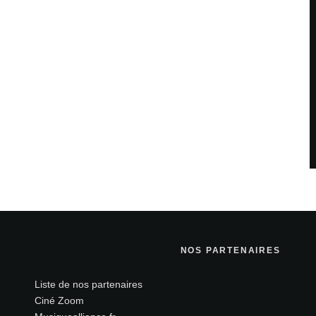
NOS PARTENAIRES
Liste de nos partenaires
Ciné Zoom