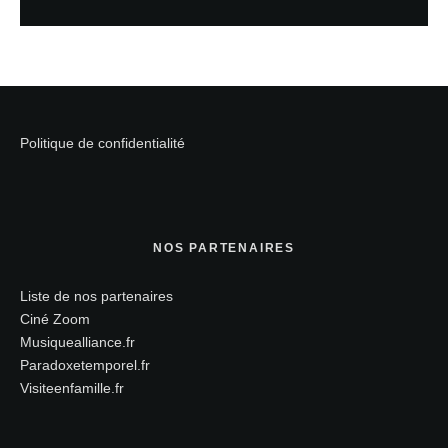
Politique de confidentialité
NOS PARTENAIRES
Liste de nos partenaires
Ciné Zoom
Musiquealliance.fr
Paradoxetemporel.fr
Visiteenfamille.fr