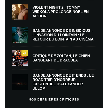
VIOLENT NIGHT 2 : TOMMY
WIRKOLA PROLONGE NOËL EN
ACTION
BANDE ANNONCE DE INSIDIOUS :
L’INVASION DU LOINTAIN : LE
RETOUR DU LOINTAIN AU CINÉMA
7.5
CRITIQUE DE ZOLTAN, LE CHIEN
SANGLANT DE DRACULA
BANDE ANNONCE DE IT ENDS : LE
ROAD TRIP D’HORREUR
EXISTENTIEL D’ALEXANDER
ULLOM
NOS DERNIÈRES CRITIQUES