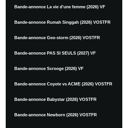
Bande-annonce La vie d'une femme (2026) VF
Bande-annonce Rumah Singgah (2026) VOSTFR
Bande-annonce Geo-storm (2026) VOSTFR
Bande-annonce PAS SI SEULS (2027) VF
Bande-annonce Scrooge (2026) VF
Bande-annonce Coyote vs ACME (2026) VOSTFR
Bande-annonce Babystar (2026) VOSTFR
Bande-annonce Newborn (2026) VOSTFR