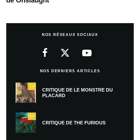
de Onslaught
NOS RÉSEAUX SOCIAUX
NOS DERNIERS ARTICLES
7.5
CRITIQUE DE LE MONSTRE DU
PLACARD
9.5
CRITIQUE DE THE FURIOUS