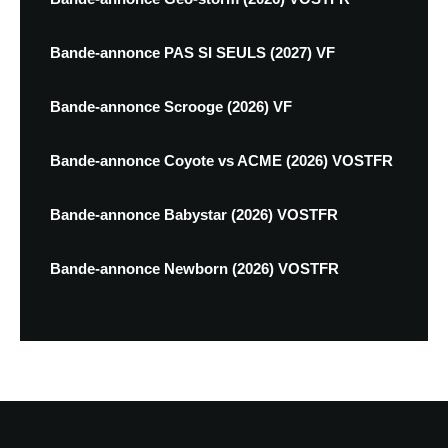
Bande-annonce PAS SI SEULS (2027) VF
Bande-annonce Scrooge (2026) VF
Bande-annonce Coyote vs ACME (2026) VOSTFR
Bande-annonce Babystar (2026) VOSTFR
Bande-annonce Newborn (2026) VOSTFR