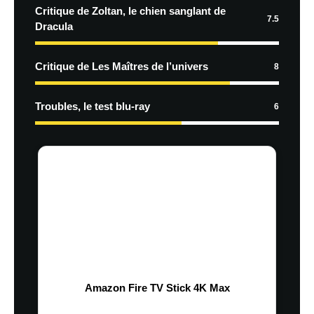
Critique de Zoltan, le chien sanglant de
7.5
Dracula
Critique de Les Maîtres de l’univers
8
Troubles, le test blu-ray
6
Amazon Fire TV Stick 4K Max