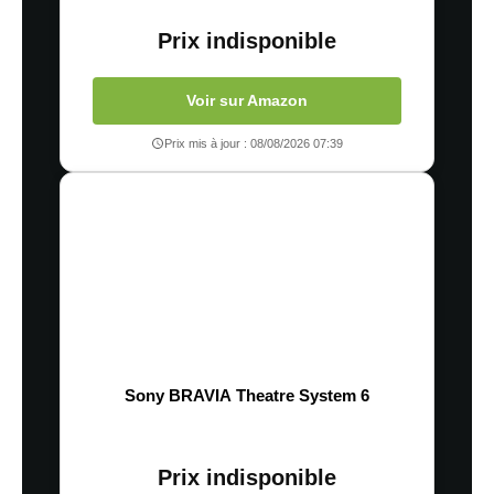
Prix indisponible
Voir sur Amazon
Prix mis à jour : 08/08/2026 07:39
Sony BRAVIA Theatre System 6
Prix indisponible