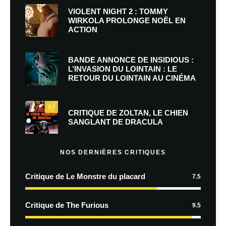
VIOLENT NIGHT 2 : TOMMY
WIRKOLA PROLONGE NOËL EN
ACTION
BANDE ANNONCE DE INSIDIOUS :
L’INVASION DU LOINTAIN : LE
RETOUR DU LOINTAIN AU CINÉMA
7.5
CRITIQUE DE ZOLTAN, LE CHIEN
SANGLANT DE DRACULA
NOS DERNIÈRES CRITIQUES
Critique de Le Monstre du placard
7.5
Critique de The Furious
9.5