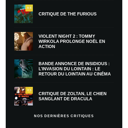
9.5
CRITIQUE DE THE FURIOUS
VIOLENT NIGHT 2 : TOMMY
WIRKOLA PROLONGE NOËL EN
ACTION
BANDE ANNONCE DE INSIDIOUS :
L’INVASION DU LOINTAIN : LE
RETOUR DU LOINTAIN AU CINÉMA
7.5
CRITIQUE DE ZOLTAN, LE CHIEN
SANGLANT DE DRACULA
NOS DERNIÈRES CRITIQUES