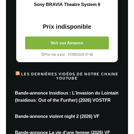
Sony BRAVIA Theatre System 6
Prix indisponible
Voir sur Amazon
Prix mis à jour : 07/08/2026 07:40
LES DERNIÈRES VIDÉOS DE NOTRE CHAINE
YOUTUBE
Bande-annonce Insidious : L'Invasion du Lointain
(Insidious: Out of the Further) (2026) VOSTFR
Bande-annonce violent night 2 (2026) VF
Bande-annonce La vie d'une femme (2026) VF