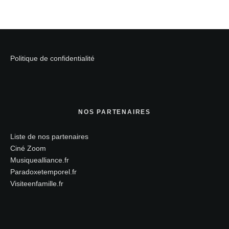
Politique de confidentialité
NOS PARTENAIRES
Liste de nos partenaires
Ciné Zoom
Musiquealliance.fr
Paradoxetemporel.fr
Visiteenfamille.fr