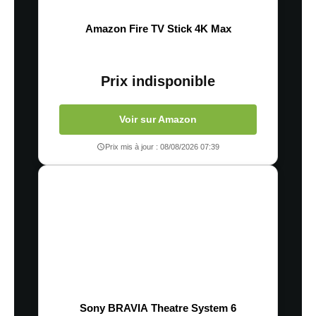
Amazon Fire TV Stick 4K Max
Prix indisponible
Voir sur Amazon
Prix mis à jour : 08/08/2026 07:39
Sony BRAVIA Theatre System 6