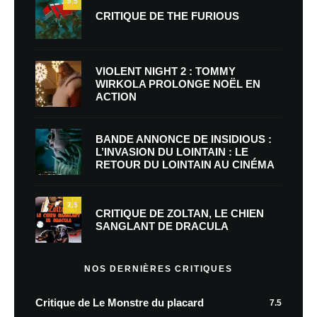
9.5
CRITIQUE DE THE FURIOUS
VIOLENT NIGHT 2 : TOMMY
WIRKOLA PROLONGE NOËL EN
ACTION
BANDE ANNONCE DE INSIDIOUS :
L’INVASION DU LOINTAIN : LE
RETOUR DU LOINTAIN AU CINÉMA
7.5
CRITIQUE DE ZOLTAN, LE CHIEN
SANGLANT DE DRACULA
NOS DERNIÈRES CRITIQUES
Critique de Le Monstre du placard
7.5