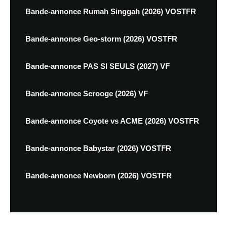
Bande-annonce Rumah Singgah (2026) VOSTFR
Bande-annonce Geo-storm (2026) VOSTFR
Bande-annonce PAS SI SEULS (2027) VF
Bande-annonce Scrooge (2026) VF
Bande-annonce Coyote vs ACME (2026) VOSTFR
Bande-annonce Babystar (2026) VOSTFR
Bande-annonce Newborn (2026) VOSTFR