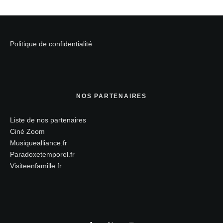
Politique de confidentialité
NOS PARTENAIRES
Liste de nos partenaires
Ciné Zoom
Musiquealliance.fr
Paradoxetemporel.fr
Visiteenfamille.fr