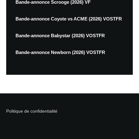
Bande-annonce Scrooge (2026) VF
Bande-annonce Coyote vs ACME (2026) VOSTFR
Bande-annonce Babystar (2026) VOSTFR
Bande-annonce Newborn (2026) VOSTFR
Politique de confidentialité