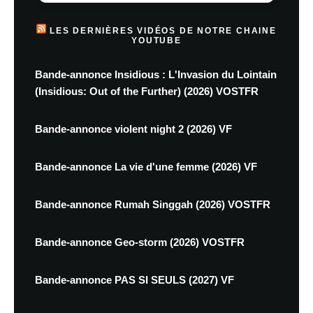
LES DERNIÈRES VIDÉOS DE NOTRE CHAINE
YOUTUBE
Bande-annonce Insidious : L'Invasion du Lointain
(Insidious: Out of the Further) (2026) VOSTFR
Bande-annonce violent night 2 (2026) VF
Bande-annonce La vie d'une femme (2026) VF
Bande-annonce Rumah Singgah (2026) VOSTFR
Bande-annonce Geo-storm (2026) VOSTFR
Bande-annonce PAS SI SEULS (2027) VF