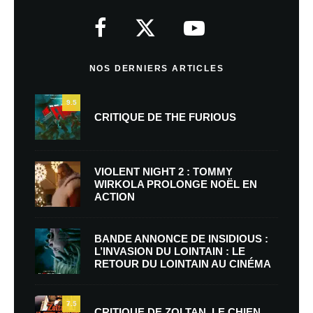
NOS DERNIERS ARTICLES
9.5
CRITIQUE DE THE FURIOUS
VIOLENT NIGHT 2 : TOMMY
WIRKOLA PROLONGE NOËL EN
ACTION
BANDE ANNONCE DE INSIDIOUS :
L’INVASION DU LOINTAIN : LE
RETOUR DU LOINTAIN AU CINÉMA
7.5
CRITIQUE DE ZOLTAN, LE CHIEN